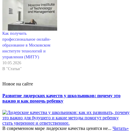
Как получить
профессиональное онлайн-
образование в Московском
институте технологий и
управления (МИТУ)
10.05.2026
В "Статьи"
Новое на сайте
Развитие лидерских качеств у школьников: почему это
важно и как помочь ребенку
В современном мире лидерские качества ценятся не...
Читать»