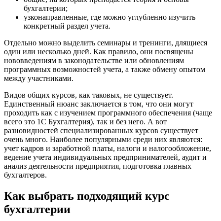
бухгалтерии;
узконаправленные, где можно углубленно изучить
конкретный раздел учета.
Отдельно можно выделить семинары и тренинги, длящиеся
один или несколько дней. Как правило, они посвящены
нововведениям в законодательстве или обновлениям
программных возможностей учета, а также обмену опытом
между участниками.
Видов общих курсов, как таковых, не существует.
Единственный нюанс заключается в том, что они могут
проходить как с изучением программного обеспечения (чаще
всего это 1С Бухгалтерия), так и без него. А вот
разновидностей специализированных курсов существует
очень много. Наиболее популярными среди них являются:
учет кадров и заработной платы, налоги и налогообложение,
ведение учета индивидуальных предпринимателей, аудит и
анализ деятельности предприятия, подготовка главных
бухгалтеров.
Как выбрать подходящий курс
бухгалтерии