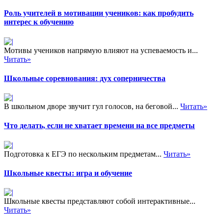
Роль учителей в мотивации учеников: как пробудить
интерес к обучению
Мотивы учеников напрямую влияют на успеваемость и...
Читать»
Школьные соревнования: дух соперничества
В школьном дворе звучит гул голосов, на беговой...
Читать»
Что делать, если не хватает времени на все предметы
Подготовка к ЕГЭ по нескольким предметам...
Читать»
Школьные квесты: игра и обучение
Школьные квесты представляют собой интерактивные...
Читать»