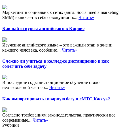
Маркетинг в социальных сетях (англ. Social media marketing,
SMM) включает в себя совокупность...
Читать»
Как найти курсы английского в Кирове
Изучение английского языка – это важный этап в жизни
каждого человека, особенно...
Читать»
Сложно ли учиться в колледже дистанционно и как
облегчить себе задачу
В последние годы дистанционное обучение стало
неотъемлемой частью...
Читать»
Как импортировать товарную базу в «МТС Кассу»?
Согласно требованиям законодательства, практически все
современные...
Читать»
Рубрики