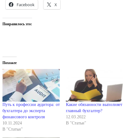
Facebook
X
Понравилось это:
Похожее
Путь к профессии аудитора: от
Какие обязанности выполняет
бухгалтера до эксперта
главный бухгалтер?
финансового контроля
12.03.2022
10.11.2024
В "Статьи"
В "Статьи"