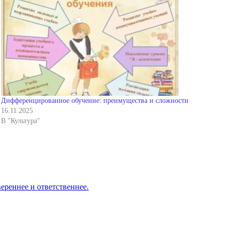
Дифференцированное обучение: преимущества и сложности
16.11.2025
В "Культура"