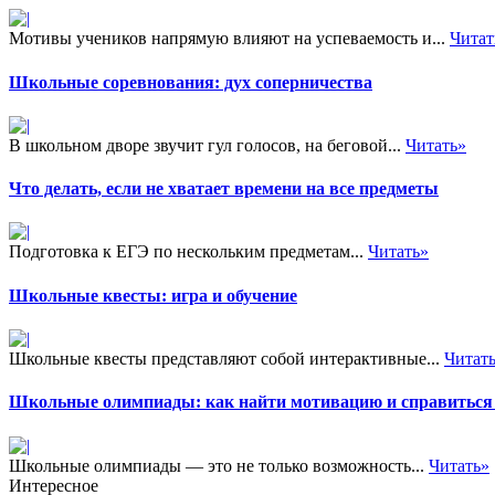
Мотивы учеников напрямую влияют на успеваемость и...
Читат
Школьные соревнования: дух соперничества
В школьном дворе звучит гул голосов, на беговой...
Читать»
Что делать, если не хватает времени на все предметы
Подготовка к ЕГЭ по нескольким предметам...
Читать»
Школьные квесты: игра и обучение
Школьные квесты представляют собой интерактивные...
Читат
Школьные олимпиады: как найти мотивацию и справиться 
Школьные олимпиады — это не только возможность...
Читать»
Интересное