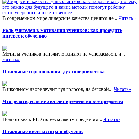
В современном мире лидерские качества ценятся не...
Читать»
Роль учителей в мотивации учеников: как пробудить
интерес к обучению
Мотивы учеников напрямую влияют на успеваемость и...
Читать»
Школьные соревнования: дух соперничества
В школьном дворе звучит гул голосов, на беговой...
Читать»
Что делать, если не хватает времени на все предметы
Подготовка к ЕГЭ по нескольким предметам...
Читать»
Школьные квесты: игра и обучение