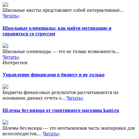
Школьные квесты представляют собой интерактивные...
Читать»
Школьные олимпиады: как найти мотивацию и
справиться со стрессом
Школьные олимпиады — это не только возможность...
Читать»
Интересное
Управление финансами в бизнесе и не только
Бюджеты финансовых результатов рассчитываются на
основании данных отчета о...
Читать»
Шлемы без визора от спортивного магазина kant.ru
Шлемы без визора — это неотъемлемая часть экипировки для
велосипедистов,...
Читать»