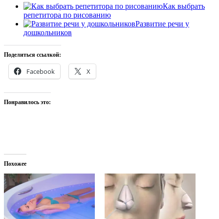
Как выбрать
репетитора по рисованию
Развитие речи у
дошкольников
Поделиться ссылкой:
Facebook
X
Понравилось это:
Похожее