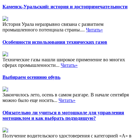
Каменск-Уральский: история и достопримечательности
История Урала неразрывно связана с развитием
промышленного потенциала страны....
Читать»
Особенности использования технических газов
Технические газы нашли широкое применение во многих
сферах промышленности...
Читать»
Выбираем осеннюю обувь
Закончилось лето, осень в самом разгаре. В начале сентября
можно было еще носить...
Читать»
Обязательно ли учиться в мотошколе для управления
мотоциклом и как выбрать подходящую?
Получение водительского удостоверения с категорией «А» в