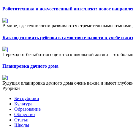
Робототехника и искусственный интеллект: новое направле
В мире, где технологии развиваются стремительными темпами,
Как подготовить ребенка к самостоятельности в учебе и жи
Переход от беззаботного детства к школьной жизни – это больш
Планировка дачного дома
Будущая планировка дачного дома очень важна и имеет глубоки
Рубрики
Без рубрики
Культура
Образование
Общество
Статьи
Школы