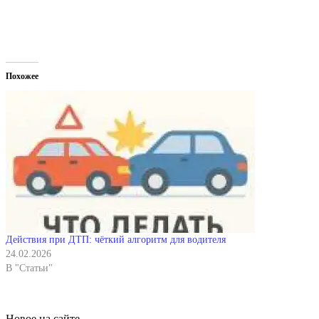
Похожее
Действия при ДТП: чёткий алгоритм для водителя
24.02.2026
В "Статьи"
Новое на сайте