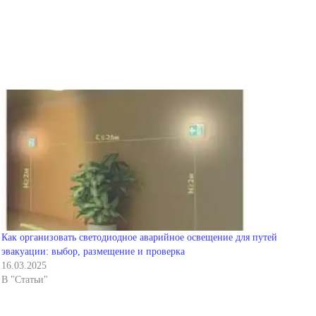
Как организовать светодиодное аварийное освещение для путей
эвакуации: выбор, размещение и проверка
16.03.2025
В "Статьи"