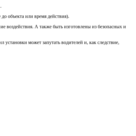
.
до объекта или время действия).
е воздействия. А также быть изготовлены из безопасных и
л установки может запутать водителей и, как следствие,