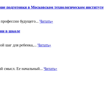
ние подготовки в Московском технологическом институте
 профессии будущего...
Читать»
зни в школе
ой шаг для ребенка,...
Читать»
й смысл. Ее начальный...
Читать»