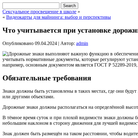
Сексуальное просвещение в школе
»
«
Видеокарты для майнинга: выбор и перспективы
Что учитывается при установке дорожн
Опубликовано
09.04.2024
|
Автор:
admin
Дорожные знаки выполняют важную функцию в обеспечении 
учитывать нормативные документы, которые регулируют уста
например, основным документом является ГОСТ Р 52289-2019, 
Обязательные требования
Знаки должны быть установлены в таких местах, где они буд
или другими объектами.
Дорожные знаки должны располагаться на определённой высоте 
В тёмное время суток и при плохой видимости знаки должны 
небольшим наклоном в сторону движения для лучшей видимос
Знак должен быть размещён на таком расстоянии, чтобы водите