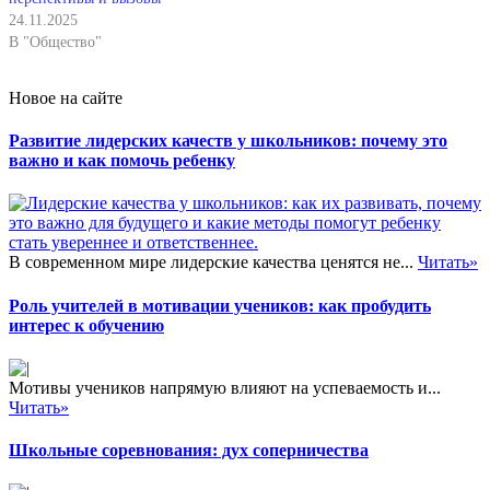
24.11.2025
В "Общество"
Новое на сайте
Развитие лидерских качеств у школьников: почему это
важно и как помочь ребенку
В современном мире лидерские качества ценятся не...
Читать»
Роль учителей в мотивации учеников: как пробудить
интерес к обучению
Мотивы учеников напрямую влияют на успеваемость и...
Читать»
Школьные соревнования: дух соперничества