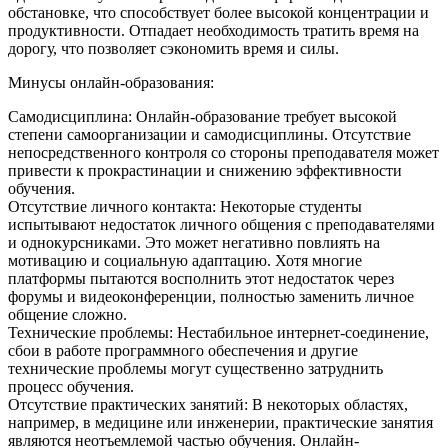
обстановке, что способствует более высокой концентрации и
продуктивности. Отпадает необходимость тратить время на
дорогу, что позволяет сэкономить время и силы.
Минусы онлайн-образования:
Самодисциплина: Онлайн-образование требует высокой
степени самоорганизации и самодисциплины. Отсутствие
непосредственного контроля со стороны преподавателя может
привести к прокрастинации и снижению эффективности
обучения.
Отсутствие личного контакта: Некоторые студенты
испытывают недостаток личного общения с преподавателями
и однокурсниками. Это может негативно повлиять на
мотивацию и социальную адаптацию. Хотя многие
платформы пытаются восполнить этот недостаток через
форумы и видеоконференции, полностью заменить личное
общение сложно.
Технические проблемы: Нестабильное интернет-соединение,
сбои в работе программного обеспечения и другие
технические проблемы могут существенно затруднить
процесс обучения.
Отсутствие практических занятий: В некоторых областях,
например, в медицине или инженерии, практические занятия
являются неотъемлемой частью обучения. Онлайн-