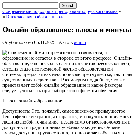
Современные подходы к преподаванию русского языка
»
«
Внеклассная работа в школе
Онлайн-образование: плюсы и минусы
Опубликовано
05.11.2025
|
Автор:
admin
Современный мир стремительно развивается, и
образование не остается в стороне от этого процесса. Онлайн-
образование, еще несколько лет назад считавшееся экзотикой,
сегодня стало неотъемлемой частью образовательной
системы, предлагая как неоспоримые преимущества, так и ряд
существенных недостатков. Рассмотрим подробнее, что же
представляет собой онлайн-образование и какие факторы
следует учитывать при выборе этого формата обучения.
Плюсы онлайн-образования:
Доступность: Это, пожалуй, самое значимое преимущество.
Географические границы стираются, и получить знания могут
люди из любой точки мира, независимо от местоположения и
доступности традиционных учебных заведений. Онлайн-
курсы доступны круглосуточно, что позволяет обучаться в