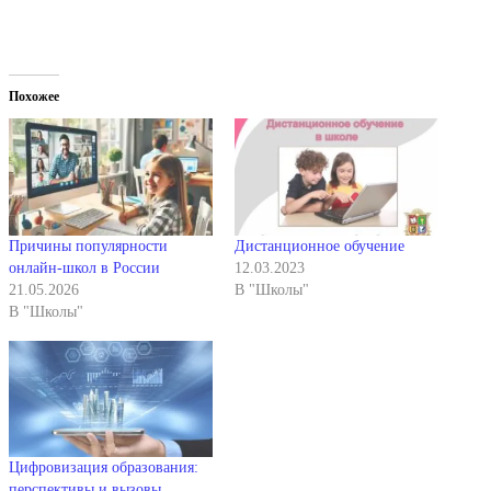
Похожее
Причины популярности
Дистанционное обучение
онлайн-школ в России
12.03.2023
21.05.2026
В "Школы"
В "Школы"
Цифровизация образования:
перспективы и вызовы