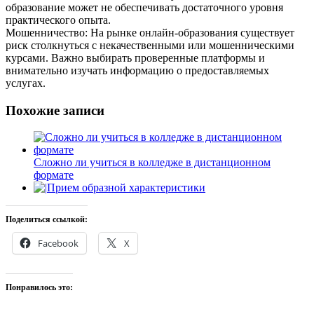
образование может не обеспечивать достаточного уровня
практического опыта.
Мошенничество: На рынке онлайн-образования существует
риск столкнуться с некачественными или мошенническими
курсами. Важно выбирать проверенные платформы и
внимательно изучать информацию о предоставляемых
услугах.
Похожие записи
Сложно ли учиться в колледже в дистанционном
формате
Прием образной характеристики
Поделиться ссылкой:
Facebook
X
Понравилось это: