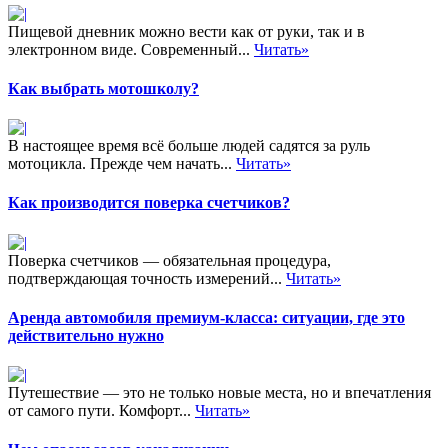
Пищевой дневник можно вести как от руки, так и в
электронном виде. Современный...
Читать»
Как выбрать мотошколу?
В настоящее время всё больше людей садятся за руль
мотоцикла. Прежде чем начать...
Читать»
Как производится поверка счетчиков?
Поверка счетчиков — обязательная процедура,
подтверждающая точность измерений...
Читать»
Аренда автомобиля премиум-класса: ситуации, где это
действительно нужно
Путешествие — это не только новые места, но и впечатления
от самого пути. Комфорт...
Читать»