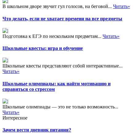
В школьном дворе звучит гул голосов, на беговой...
Читать»
Что делать, если не хватает времени на все предметы
Подготовка к ЕГЭ по нескольким предметам...
Читать»
Школьные квесты: игра и обучение
Школьные квесты представляют собой интерактивные...
Читать»
Школьные олимпиады: как найти мотивацию и
справиться со стрессом
Школьные олимпиады — это не только возможность...
Читать»
Интересное
Зачем вести дневник питания?