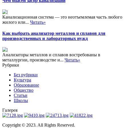
Чем опасен засор канализации
Канализационная система — это неотъемлемая часть любого
жилого или...
Читать»
Как выбрать анализатор металлов и сплавов для
производственных и лабораторных нужд
Анализаторы металлов и сплавов востребованы в
металлургии, производстве и...
Читать»
Рубрики
Без рубрики
Культура
Образование
Общество
Статьи
Школы
Галерея
Copyright © 2023. All Rights Reserved.