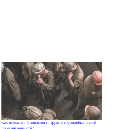
Как повысить безопасность труда в горнодобывающей
промышленности?