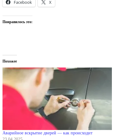
Facebook
X
Понравилось это:
Похожее
Аварийное вскрытие дверей — как происходит
23.04.2025