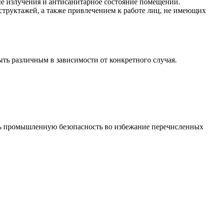
е излучения и антисанитарное состояние помещений.
структажей, а также привлечением к работе лиц, не имеющих
ть различным в зависимости от конкретного случая.
ать промышленную безопасность во избежание перечисленных