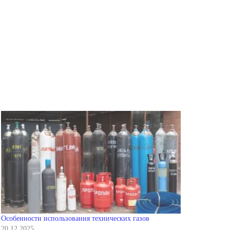
Особенности использования технических газов
20.12.2025