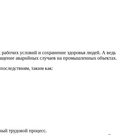
рабочих условий и сохранение здоровья людей. А ведь
вращение аварийных случаев на промышленных объектах.
последствиям, таким как:
ный трудовой процесс.