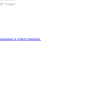
В "Статьи"