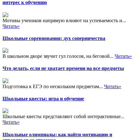
интерес к обучению
Мотивы учеников напрямую влияют на успеваемость и...
Читать»
Школьные соревнования: дух соперничества
В школьном дворе звучит гул голосов, на беговой...
Читать»
Что делать, если не хватает времени на все предметы
Подготовка к ЕГЭ по нескольким предметам...
Читать»
Школьные квесты: игра и обучение
Школьные квесты представляют собой интерактивные...
Читать»
Школьные олимпиады: как найти мотивацию и