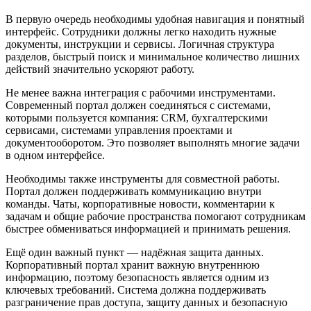
В первую очередь необходимы удобная навигация и понятный
интерфейс. Сотрудники должны легко находить нужные
документы, инструкции и сервисы. Логичная структура
разделов, быстрый поиск и минимальное количество лишних
действий значительно ускоряют работу.
Не менее важна интеграция с рабочими инструментами.
Современный портал должен соединяться с системами,
которыми пользуется компания: CRM, бухгалтерскими
сервисами, системами управления проектами и
документооборотом. Это позволяет выполнять многие задачи
в одном интерфейсе.
Необходимы также инструменты для совместной работы.
Портал должен поддерживать коммуникацию внутри
команды. Чаты, корпоративные новости, комментарии к
задачам и общие рабочие пространства помогают сотрудникам
быстрее обмениваться информацией и принимать решения.
Ещё один важный пункт — надёжная защита данных.
Корпоративный портал хранит важную внутреннюю
информацию, поэтому безопасность является одним из
ключевых требований. Система должна поддерживать
разграничение прав доступа, защиту данных и безопасную