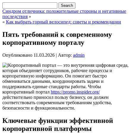
Синдром отличника: положительные стороны и негативные
последствия
»
«
Как выбрать горный велосипед: советы и рекомендации
Пять требований к современному
корпоративному порталу
Опубликовано
11.03.2026
|
Автор:
admin
Корпоративный портал — это внутренняя цифровая среда,
которая объединяет сотрудников, рабочие процессы и
корпоративную информацию. Он помогает быстро
обмениваться данными, координировать задачи и
поддерживать единые стандарты работы. Чтобы
корпоративный портал
https://promo.inspider.org/
действительно приносил пользу бизнесу, он должен
соответствовать современным требованиям удобства,
безопасности и функциональности.
Ключевые функции эффективной
корпоративной платформы