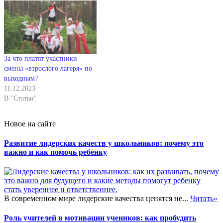
За что платят участники
смены «взрослого лагеря» по
выходным?
11.12.2023
В "Статьи"
Новое на сайте
Развитие лидерских качеств у школьников: почему это
важно и как помочь ребенку
В современном мире лидерские качества ценятся не...
Читать»
Роль учителей в мотивации учеников: как пробудить