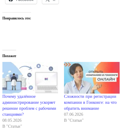
Понравилось это:
Похожее
Почему удалённое
Сложности при регистрации
администрирование ускоряет
компании в Гонконге: на что
решение проблем с рабочими
обратить внимание
станциями?
07.06.2026
08.05.2026
В "Статьи"
В "Статьи"