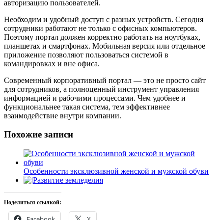
авторизацию пользователей.
Необходим и удобный доступ с разных устройств. Сегодня
сотрудники работают не только с офисных компьютеров.
Поэтому портал должен корректно работать на ноутбуках,
планшетах и смартфонах. Мобильная версия или отдельное
приложение позволяют пользоваться системой в
командировках и вне офиса.
Современный корпоративный портал — это не просто сайт
для сотрудников, а полноценный инструмент управления
информацией и рабочими процессами. Чем удобнее и
функциональнее такая система, тем эффективнее
взаимодействие внутри компании.
Похожие записи
Особенности эксклюзивной женской и мужской обуви
Развитие земледелия
Поделиться ссылкой:
Facebook
X