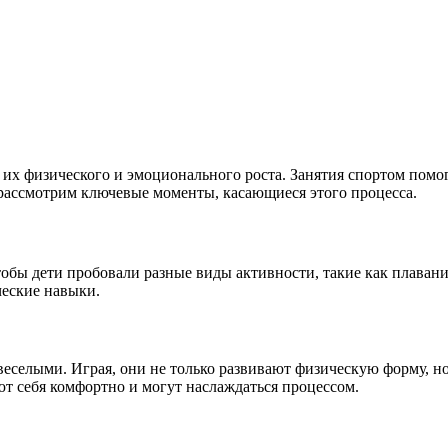
их физического и эмоционального роста. Занятия спортом помо
 рассмотрим ключевые моменты, касающиеся этого процесса.
тобы дети пробовали разные виды активности, такие как плавани
ческие навыки.
еселыми. Играя, они не только развивают физическую форму, но 
ют себя комфортно и могут наслаждаться процессом.