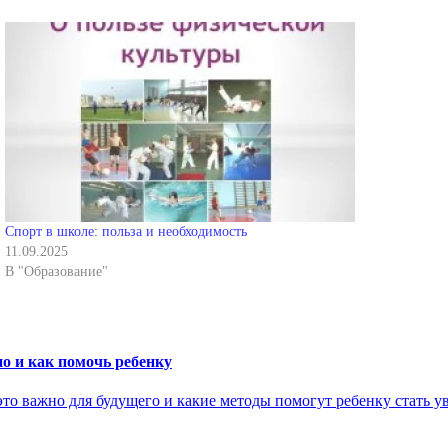
Спорт в школе: польза и необходимость
11.09.2025
В "Образование"
о и как помочь ребенку