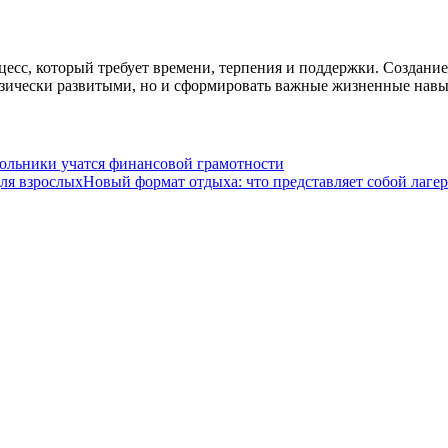
есс, который требует времени, терпения и поддержки. Создани
физически развитыми, но и сформировать важные жизненные навы
ольники учатся финансовой грамотности
Новый формат отдыха: что представляет собой лагер