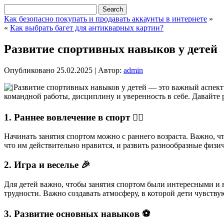
Как безопасно покупать и продавать аккаунты в интернете
»
«
Как выбрать багет для антикварных картин?
Развитие спортивных навыков у детей
Опубликовано
25.02.2025
|
Автор:
admin
Развитие спортивных навыков у детей — это важный аспект 
командной работы, дисциплину и уверенность в себе. Давайте
1.
Раннее вовлечение в спорт
🏃‍♂️
Начинать занятия спортом можно с раннего возраста. Важно, ч
что им действительно нравится, и развить разнообразные физи
2.
Игра и веселье
🎉
Для детей важно, чтобы занятия спортом были интересными и в
трудности. Важно создавать атмосферу, в которой дети чувству
3.
Развитие основных навыков
⚽