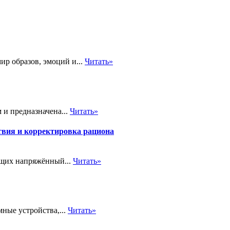
ир образов, эмоций и...
Читать»
 и предназначена...
Читать»
твия и корректировка рациона
дущих напряжённый...
Читать»
ые устройства,...
Читать»