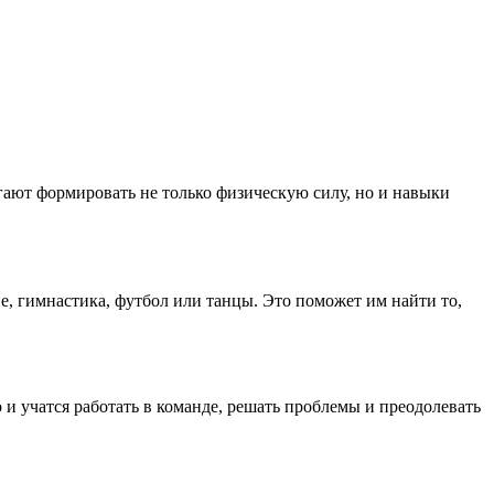
гают формировать не только физическую силу, но и навыки
е, гимнастика, футбол или танцы. Это поможет им найти то,
и учатся работать в команде, решать проблемы и преодолевать