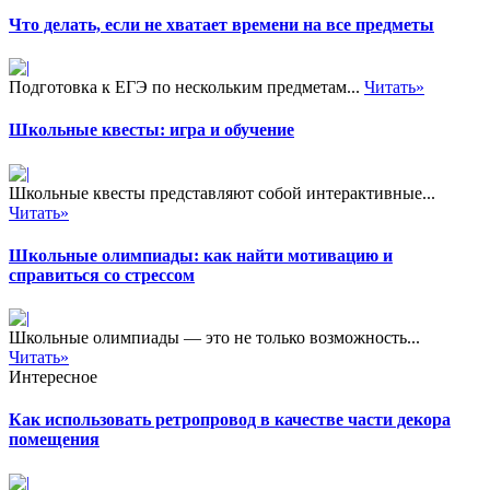
Что делать, если не хватает времени на все предметы
Подготовка к ЕГЭ по нескольким предметам...
Читать»
Школьные квесты: игра и обучение
Школьные квесты представляют собой интерактивные...
Читать»
Школьные олимпиады: как найти мотивацию и
справиться со стрессом
Школьные олимпиады — это не только возможность...
Читать»
Интересное
Как использовать ретропровод в качестве части декора
помещения