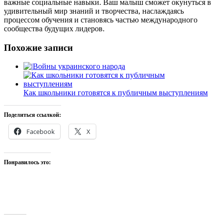
важные социальные навыки. Ваш малыш сможет окунуться в
удивительный мир знаний и творчества, наслаждаясь
процессом обучения и становясь частью международного
сообщества будущих лидеров.
Похожие записи
Войны украинского народа
Как школьники готовятся к публичным выступлениям
Поделиться ссылкой:
Facebook
X
Понравилось это: