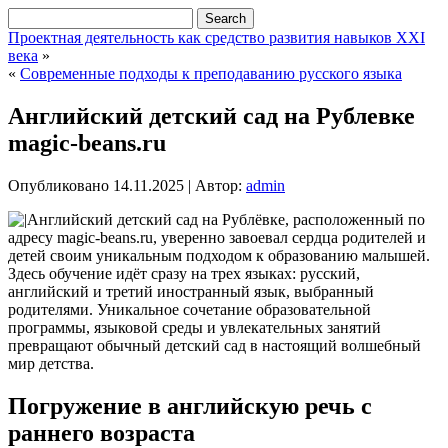
Проектная деятельность как средство развития навыков XXI
века
»
«
Современные подходы к преподаванию русского языка
Английский детский сад на Рублевке
magic-beans.ru
Опубликовано
14.11.2025
|
Автор:
admin
Английский детский сад на Рублёвке, расположенный по
адресу magic-beans.ru, уверенно завоевал сердца родителей и
детей своим уникальным подходом к образованию малышей.
Здесь обучение идёт сразу на трех языках: русский,
английский и третий иностранный язык, выбранный
родителями. Уникальное сочетание образовательной
программы, языковой среды и увлекательных занятий
превращают обычный детский сад в настоящий волшебный
мир детства.
Погружение в английскую речь с
раннего возраста