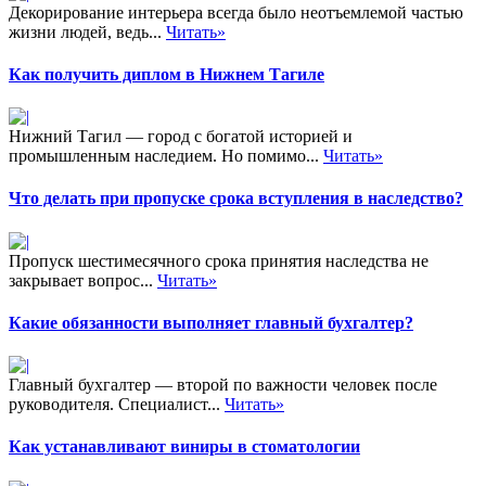
Декорирование интерьера всегда было неотъемлемой частью
жизни людей, ведь...
Читать»
Как получить диплом в Нижнем Тагиле
Нижний Тагил — город с богатой историей и
промышленным наследием. Но помимо...
Читать»
Что делать при пропуске срока вступления в наследство?
Пропуск шестимесячного срока принятия наследства не
закрывает вопрос...
Читать»
Какие обязанности выполняет главный бухгалтер?
Главный бухгалтер — второй по важности человек после
руководителя. Специалист...
Читать»
Как устанавливают виниры в стоматологии