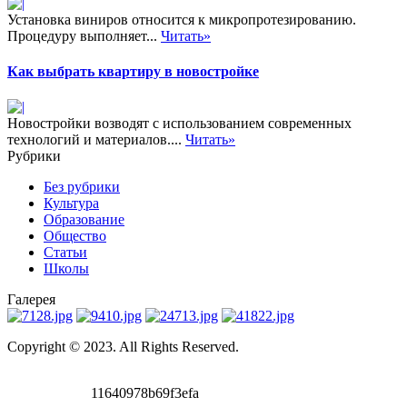
Установка виниров относится к микропротезированию.
Процедуру выполняет...
Читать»
Как выбрать квартиру в новостройке
Новостройки возводят с использованием современных
технологий и материалов....
Читать»
Рубрики
Без рубрики
Культура
Образование
Общество
Статьи
Школы
Галерея
Copyright © 2023. All Rights Reserved.
11640978b69f3efa