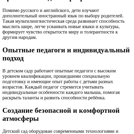
Помимо русского и английского, дети изучают
дополнительный иностранный язык по выбору родителей.
Такая мультилингвистическая среда развивает способность
мыслить шире, легче усваивать новые языки и культуры,
формирует чувство открытости миру и толерантности к
другим народам.
Опытные педагоги и индивидуальный
подход
В детском саду работают опытные педагоги с высоким
уровнем квалификации, прошедшими специальную
подготовку и имеющие опыт работы с детьми разных
возрастов. Каждый педагог стремится учитывать
индивидуальные особенности каждого малыша, помогая
раскрыть таланты и развить способности ребёнка.
Создание безопасной и комфортной
атмосферы
Детский сад оборудован современными технологиями и