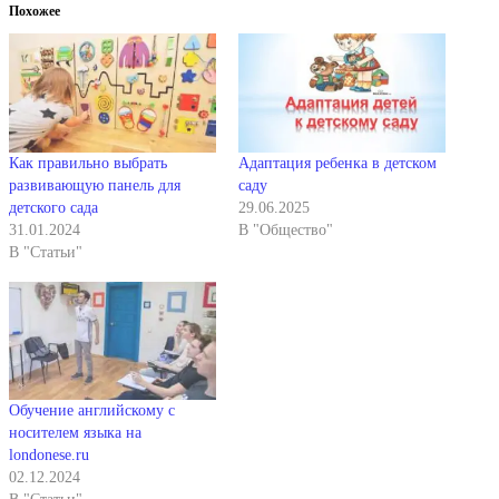
Похожее
Как правильно выбрать
Адаптация ребенка в детском
развивающую панель для
саду
детского сада
29.06.2025
31.01.2024
В "Общество"
В "Статьи"
Обучение английскому с
носителем языка на
londonese.ru
02.12.2024