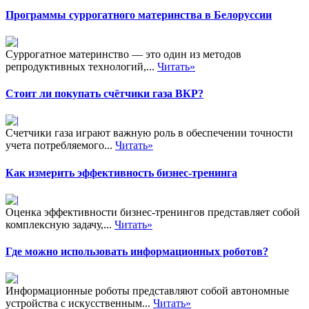
Программы суррогатного материнства в Белорусcии
Суррогатное материнство — это один из методов
репродуктивных технологий,...
Читать»
Стоит ли покупать счётчики газа ВКР?
Счетчики газа играют важную роль в обеспечении точности
учета потребляемого...
Читать»
Как измерить эффективность бизнес-тренинга
Оценка эффективности бизнес-тренингов представляет собой
комплексную задачу,...
Читать»
Где можно использовать информационных роботов?
Информационные роботы представляют собой автономные
устройства с искусственным...
Читать»