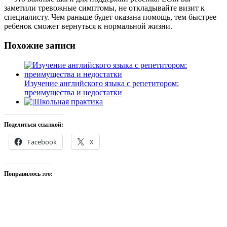
заметили тревожные симптомы, не откладывайте визит к
специалисту. Чем раньше будет оказана помощь, тем быстрее
ребенок сможет вернуться к нормальной жизни.
Похожие записи
Изучение английского языка с репетитором:
преимущества и недостатки
Школьная практика
Поделиться ссылкой:
Facebook
X
Понравилось это: