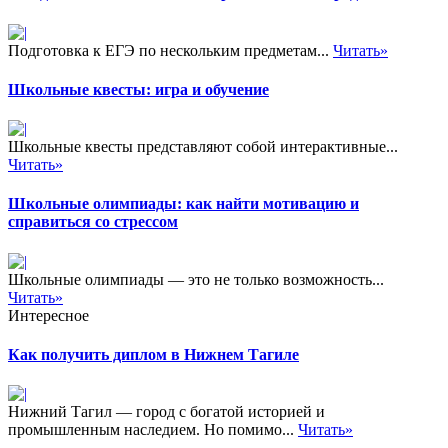
Подготовка к ЕГЭ по нескольким предметам...
Читать»
Школьные квесты: игра и обучение
Школьные квесты представляют собой интерактивные...
Читать»
Школьные олимпиады: как найти мотивацию и
справиться со стрессом
Школьные олимпиады — это не только возможность...
Читать»
Интересное
Как получить диплом в Нижнем Тагиле
Нижний Тагил — город с богатой историей и
промышленным наследием. Но помимо...
Читать»