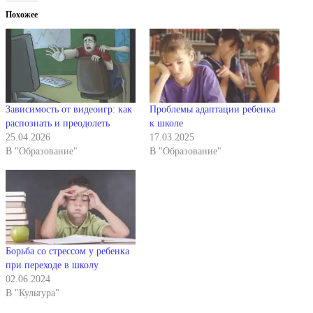
Похожее
Зависимость от видеоигр: как
Проблемы адаптации ребенка
распознать и преодолеть
к школе
25.04.2026
17.03.2025
В "Образование"
В "Образование"
Борьба со стрессом у ребенка
при переходе в школу
02.06.2024
В "Культура"