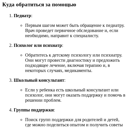
Куда обратиться за помощью
Педиатр
:
Первым шагом может быть обращение к педиатру.
Врач проведет первичное обследование и, если
необходимо, направит к специалисту.
Психолог или психиатр
:
Обратитесь к детскому психологу или психиатру.
Они могут провести диагностику и предложить
подходящее лечение, включая терапию и, в
некоторых случаях, медикаменты.
Школьный консультант
:
Если у ребенка есть школьный консультант или
психолог, они могут оказать поддержку и помочь в
решении проблем.
Группы поддержки
:
Поиск групп поддержки для родителей и детей,
где можно поделиться опытом и получить советы