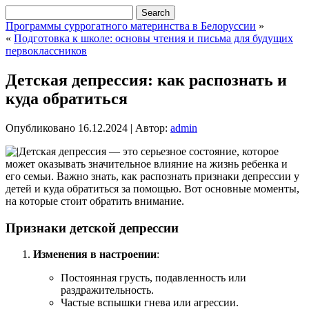
Программы суррогатного материнства в Белорусcии
»
«
Подготовка к школе: основы чтения и письма для будущих
первоклассников
Детская депрессия: как распознать и
куда обратиться
Опубликовано
16.12.2024
|
Автор:
admin
Детская депрессия — это серьезное состояние, которое
может оказывать значительное влияние на жизнь ребенка и
его семьи. Важно знать, как распознать признаки депрессии у
детей и куда обратиться за помощью. Вот основные моменты,
на которые стоит обратить внимание.
Признаки детской депрессии
Изменения в настроении
:
Постоянная грусть, подавленность или
раздражительность.
Частые вспышки гнева или агрессии.