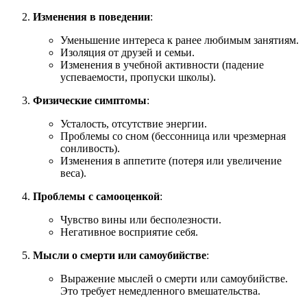
Изменения в поведении
:
Уменьшение интереса к ранее любимым занятиям.
Изоляция от друзей и семьи.
Изменения в учебной активности (падение
успеваемости, пропуски школы).
Физические симптомы
:
Усталость, отсутствие энергии.
Проблемы со сном (бессонница или чрезмерная
сонливость).
Изменения в аппетите (потеря или увеличение
веса).
Проблемы с самооценкой
:
Чувство вины или бесполезности.
Негативное восприятие себя.
Мысли о смерти или самоубийстве
:
Выражение мыслей о смерти или самоубийстве.
Это требует немедленного вмешательства.