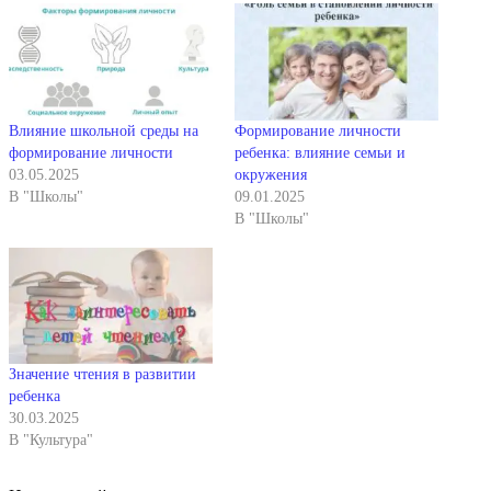
Влияние школьной среды на
Формирование личности
формирование личности
ребенка: влияние семьи и
03.05.2025
окружения
В "Школы"
09.01.2025
В "Школы"
Значение чтения в развитии
ребенка
30.03.2025
В "Культура"