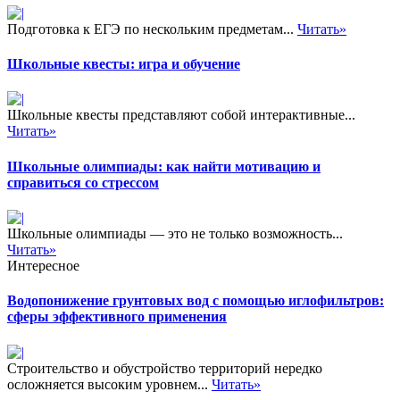
Подготовка к ЕГЭ по нескольким предметам...
Читать»
Школьные квесты: игра и обучение
Школьные квесты представляют собой интерактивные...
Читать»
Школьные олимпиады: как найти мотивацию и
справиться со стрессом
Школьные олимпиады — это не только возможность...
Читать»
Интересное
Водопонижение грунтовых вод с помощью иглофильтров:
сферы эффективного применения
Строительство и обустройство территорий нередко
осложняется высоким уровнем...
Читать»