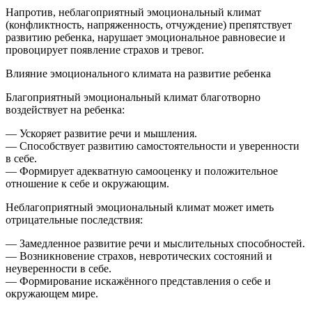
Напротив, неблагоприятный эмоциональный климат
(конфликтность, напряженность, отчуждение) препятствует
развитию ребенка, нарушает эмоциональное равновесие и
провоцирует появление страхов и тревог.
Влияние эмоционального климата на развитие ребенка
Благоприятный эмоциональный климат благотворно
воздействует на ребенка:
— Ускоряет развитие речи и мышления.
— Способствует развитию самостоятельности и уверенности
в себе.
— Формирует адекватную самооценку и положительное
отношение к себе и окружающим.
Неблагоприятный эмоциональный климат может иметь
отрицательные последствия:
— Замедленное развитие речи и мыслительных способностей.
— Возникновение страхов, невротических состояний и
неуверенности в себе.
— Формирование искажённого представления о себе и
окружающем мире.