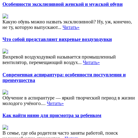
Особенности эксклюзивной женской и мужской обуви
Какую обувь можно назвать эксклюзивной? Ну, уж, конечно,
не ту, которую выпускают...
Читать»
Что собой представляют вихревые воздуходувки
Вихревой воздуходувкой называется промышленный
вентилятор, перемещающий воздух...
Читать»
Современная аспирантура: особенности поступления и
преимущества
Обучение в аспирантуре — яркий творческий период в жизни
молодого учёного....
Читать»
Как найти няню для присмотра за ребенком
В семье, где оба родителя часто заняты работой, поиск