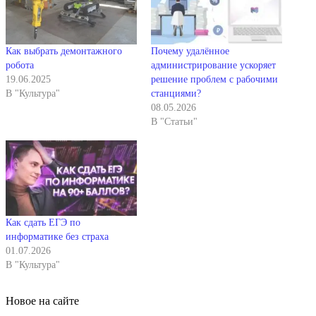
Как выбрать демонтажного
Почему удалённое
робота
администрирование ускоряет
19.06.2025
решение проблем с рабочими
В "Культура"
станциями?
08.05.2026
В "Статьи"
Как сдать ЕГЭ по
информатике без страха
01.07.2026
В "Культура"
Новое на сайте