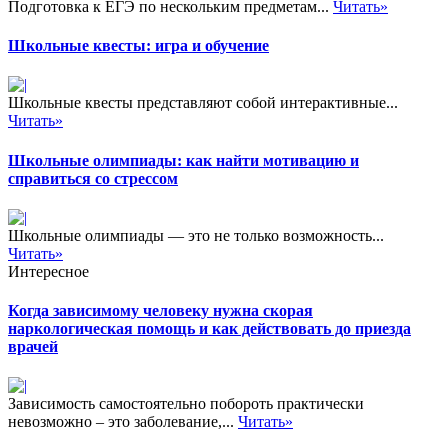
Подготовка к ЕГЭ по нескольким предметам...
Читать»
Школьные квесты: игра и обучение
Школьные квесты представляют собой интерактивные...
Читать»
Школьные олимпиады: как найти мотивацию и
справиться со стрессом
Школьные олимпиады — это не только возможность...
Читать»
Интересное
Когда зависимому человеку нужна скорая
наркологическая помощь и как действовать до приезда
врачей
Зависимость самостоятельно побороть практически
невозможно – это заболевание,...
Читать»