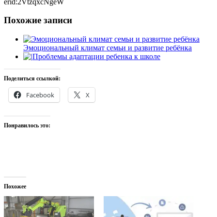
erid:2VtzqxcNgeW
Похожие записи
Эмоциональный климат семьи и развитие ребёнка
Проблемы адаптации ребенка к школе
Поделиться ссылкой:
Facebook
X
Понравилось это:
Похожее