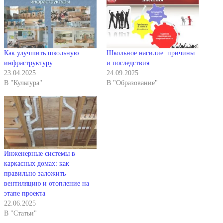
Как улучшить школьную
Школьное насилие: причины
инфраструктуру
и последствия
23.04.2025
24.09.2025
В "Культура"
В "Образование"
Инженерные системы в
каркасных домах: как
правильно заложить
вентиляцию и отопление на
этапе проекта
22.06.2025
В "Статьи"