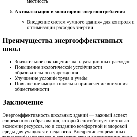
местность
Автоматизация и мониторинг энергопотребления
Внедрение систем «умного здания» для контроля и
оптимизации расходов энергии
Преимущества энергоэффективных
школ
Значительное сокращение эксплуатационных расходов
Повышение экологической устойчивости
образовательного учреждения
Улучшение условий труда и учебы
Повышение имиджа школы и привлечение внимания
общественности
Заключение
Энергоэффективность школьных зданий — важный аспект
современного образования, который способствует не только
экономии ресурсов, но и созданию комфортной и здоровой
среды для учащихся и педагогов. Внедрение современных