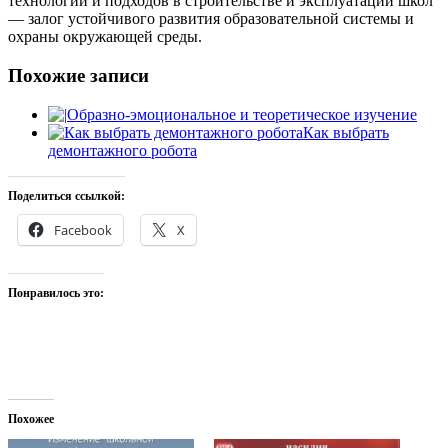
технологий и подходов в строительстве и эксплуатации школ
— залог устойчивого развития образовательной системы и
охраны окружающей среды.
Похожие записи
Образно-эмоциональное и теоретическое изучение
Как выбрать
демонтажного робота
Поделиться ссылкой:
Facebook
X
Понравилось это:
Похожее