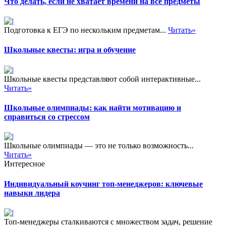
Что делать, если не хватает времени на все предметы
Подготовка к ЕГЭ по нескольким предметам...
Читать»
Школьные квесты: игра и обучение
Школьные квесты представляют собой интерактивные...
Читать»
Школьные олимпиады: как найти мотивацию и
справиться со стрессом
Школьные олимпиады — это не только возможность...
Читать»
Интересное
Индивидуальный коучинг топ-менеджеров: ключевые
навыки лидера
Топ-менеджеры сталкиваются с множеством задач, решение