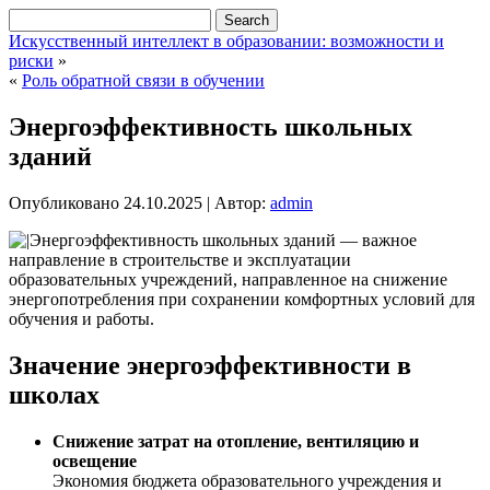
Искусственный интеллект в образовании: возможности и
риски
»
«
Роль обратной связи в обучении
Энергоэффективность школьных
зданий
Опубликовано
24.10.2025
|
Автор:
admin
Энергоэффективность школьных зданий — важное
направление в строительстве и эксплуатации
образовательных учреждений, направленное на снижение
энергопотребления при сохранении комфортных условий для
обучения и работы.
Значение энергоэффективности в
школах
Снижение затрат на отопление, вентиляцию и
освещение
Экономия бюджета образовательного учреждения и