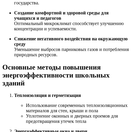
государства.
Создание комфортной и здоровой среды для
учащихся и педагогов
Оптимальный микроклимат способствует улучшению
концентрации и успеваемости.
Снижение негативного воздействия на окружающую
среду
Уменьшение выбросов парниковых газов и потребления
природных ресурсов.
Основные методы повышения
энергоэффективности школьных
зданий
Теплоизоляция и герметизация
Использование современных теплоизоляционных
материалов для стен, крыши и пола
Уплотнение оконных и дверных проемов для
предотвращения утечек тепла
Энергоэффективные окна и двери