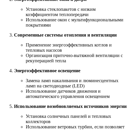
Установка стеклопакетов с низким
коэффициентом теплопередачи
Использование окон с мультифункциональными
покрытиями
Современные системы отопления и вентиляции
Применение энергоэффективных котлов и
тепловых насосов
Организация приточно-вытяжной вентиляции с
рекуперацией тепла
Энергоэффективное освещение
Замена ламп накаливания и люминесцентных
ламп на светодиодные (LED)
Использование датчиков движения и
автоматического управления освещением
Использование возобновляемых источников энергии
Установка солнечных панелей и тепловых
коллекторов
Использование ветровых турбин, если позволяет