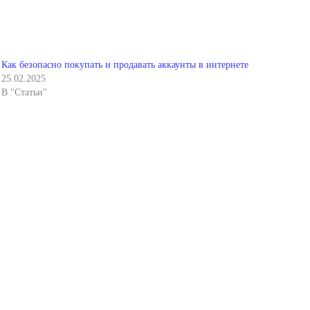
Как безопасно покупать и продавать аккаунты в интернете
25.02.2025
В "Статьи"