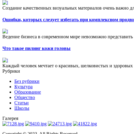
Создание качественных визуальных материалов очень важно дл
Ошибки, которых следует избегать при комплексном продв
Ведение бизнеса в современном мире невозможно представить б
Что такое пилинг кожи головы
Каждый человек мечтает о красивых, шелковистых и здоровых в
Рубрики
Без рубрики
Культура
Образование
Общество
Статьи
Школы
Галерея
Copyright © 2023. All Rights Reserved.