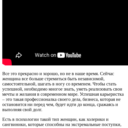
Все это прекрасно и хорошо, но не в наше время. Сейчас
женщина все больше стремиться быть независимой,
самостоятельной, шагать в ногу со временем. Чтобы стать
успешной, необходимо многое знать, уметь реализовать свои
мечты и желания в современном мире. Успешная карьеристка
– это такая профессионалка своего дела, бизнеса, которая не
остановится ни перед чем, будет идти до конца, сражаясь и
выполняя свой долг.
Есть в психологии такой тип женщин, как холерики и
сангвиники, которые способны на экстремальные поступки,