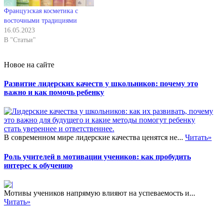
Французская косметика с
восточными традициями
16.05.2023
В "Статьи"
Новое на сайте
Развитие лидерских качеств у школьников: почему это
важно и как помочь ребенку
В современном мире лидерские качества ценятся не...
Читать»
Роль учителей в мотивации учеников: как пробудить
интерес к обучению
Мотивы учеников напрямую влияют на успеваемость и...
Читать»