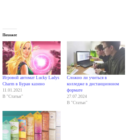
Похожее
Игровой автомат Lucky Ladys
Сложно ли учиться в
Charm в Буран казино
колледже в дистанционном
11.01.2021
формате
В "Статьи"
27.07.2024
В "Статьи"