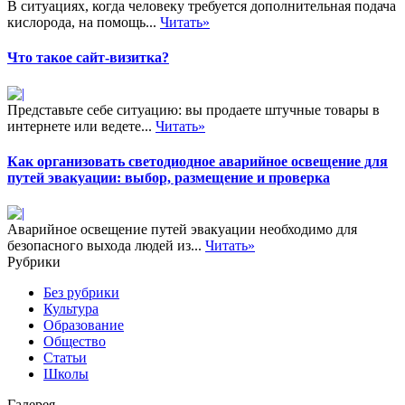
В ситуациях, когда человеку требуется дополнительная подача
кислорода, на помощь...
Читать»
Что такое сайт-визитка?
Представьте себе ситуацию: вы продаете штучные товары в
интернете или ведете...
Читать»
Как организовать светодиодное аварийное освещение для
путей эвакуации: выбор, размещение и проверка
Аварийное освещение путей эвакуации необходимо для
безопасного выхода людей из...
Читать»
Рубрики
Без рубрики
Культура
Образование
Общество
Статьи
Школы
Галерея