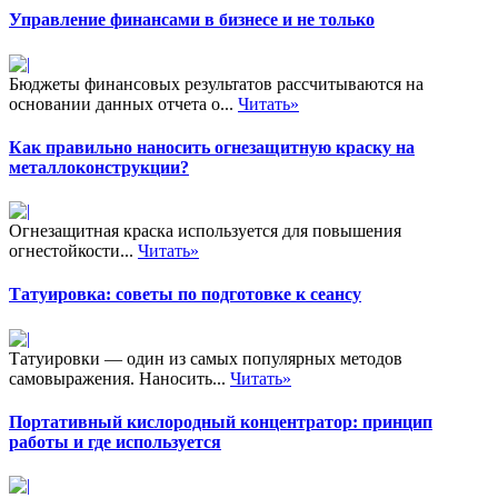
Управление финансами в бизнесе и не только
Бюджеты финансовых результатов рассчитываются на
основании данных отчета о...
Читать»
Как правильно наносить огнезащитную краску на
металлоконструкции?
Огнезащитная краска используется для повышения
огнестойкости...
Читать»
Татуировка: советы по подготовке к сеансу
Татуировки — один из самых популярных методов
самовыражения. Наносить...
Читать»
Портативный кислородный концентратор: принцип
работы и где используется