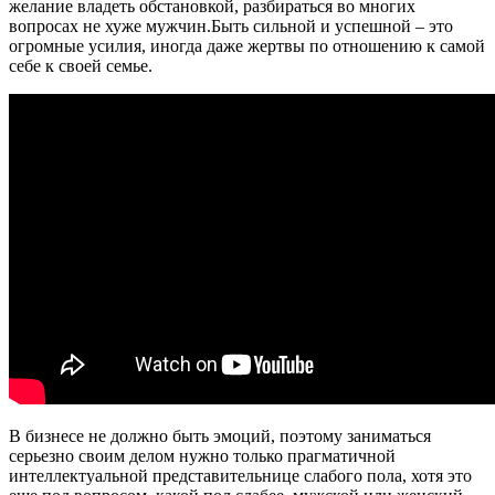
желание владеть обстановкой, разбираться во многих
вопросах не хуже мужчин.Быть сильной и успешной – это
огромные усилия, иногда даже жертвы по отношению к самой
себе к своей семье.
В бизнесе не должно быть эмоций, поэтому заниматься
серьезно своим делом нужно только прагматичной
интеллектуальной представительнице слабого пола, хотя это