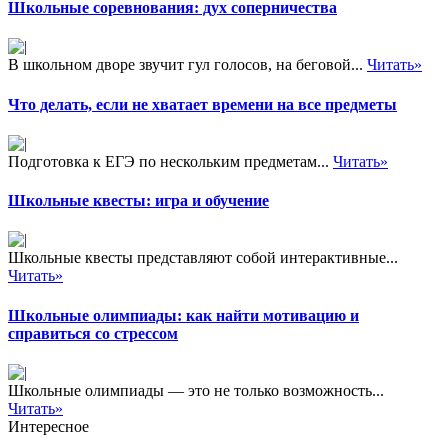
Школьные соревнования: дух соперничества
В школьном дворе звучит гул голосов, на беговой...
Читать»
Что делать, если не хватает времени на все предметы
Подготовка к ЕГЭ по нескольким предметам...
Читать»
Школьные квесты: игра и обучение
Школьные квесты представляют собой интерактивные...
Читать»
Школьные олимпиады: как найти мотивацию и
справиться со стрессом
Школьные олимпиады — это не только возможность...
Читать»
Интересное