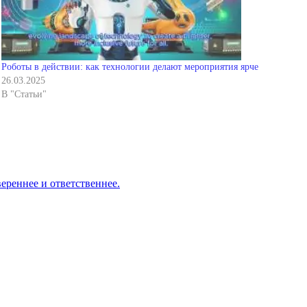
Роботы в действии: как технологии делают мероприятия ярче
26.03.2025
В "Статьи"