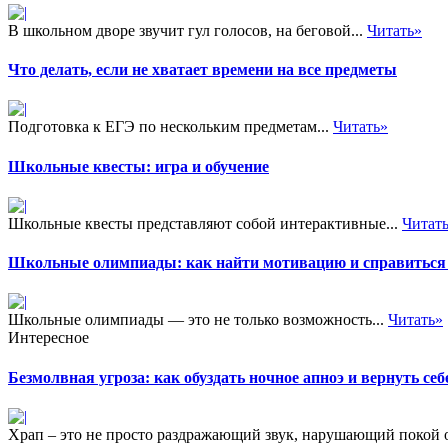
В школьном дворе звучит гул голосов, на беговой...
Читать»
Что делать, если не хватает времени на все предметы
Подготовка к ЕГЭ по нескольким предметам...
Читать»
Школьные квесты: игра и обучение
Школьные квесты представляют собой интерактивные...
Читат
Школьные олимпиады: как найти мотивацию и справиться 
Школьные олимпиады — это не только возможность...
Читать»
Интересное
Безмолвная угроза: как обуздать ночное апноэ и вернуть себ
Храп – это не просто раздражающий звук, нарушающий покой 