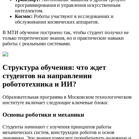
программирования и управления искусственным
интеллектом.
Космос:
Роботы участвуют в исследованиях и
обслуживании космических аппаратов.
В МТИ обучение построено так, чтобы студент получил не
только теоретические знания, но и практические навыки
работы с реальными системами.
Структура обучения: что ждет
студентов на направлении
робототехника и ИИ?
Образовательная программа в Московском технологическом
институте включает следующие ключевые блоки:
Основы роботики и механики
Студенты начинают с изучения принципов работы
механических систем, конструкции роботов и основ
динамики. Эти знания помогают разрабатывать надежные и