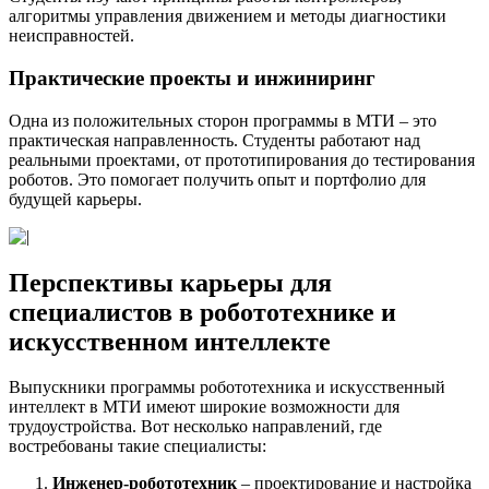
алгоритмы управления движением и методы диагностики
неисправностей.
Практические проекты и инжиниринг
Одна из положительных сторон программы в МТИ – это
практическая направленность. Студенты работают над
реальными проектами, от прототипирования до тестирования
роботов. Это помогает получить опыт и портфолио для
будущей карьеры.
Перспективы карьеры для
специалистов в робототехнике и
искусственном интеллекте
Выпускники программы робототехника и искусственный
интеллект в МТИ имеют широкие возможности для
трудоустройства. Вот несколько направлений, где
востребованы такие специалисты:
Инженер-робототехник
– проектирование и настройка