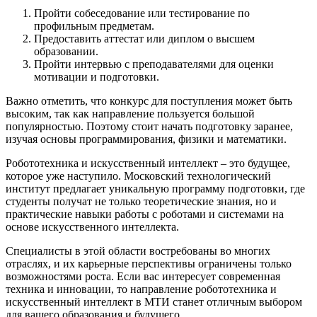
Пройти собеседование или тестирование по
профильным предметам.
Предоставить аттестат или диплом о высшем
образовании.
Пройти интервью с преподавателями для оценки
мотивации и подготовки.
Важно отметить, что конкурс для поступления может быть
высоким, так как направление пользуется большой
популярностью. Поэтому стоит начать подготовку заранее,
изучая основы программирования, физики и математики.
Робототехника и искусственный интеллект – это будущее,
которое уже наступило. Московский технологический
институт предлагает уникальную программу подготовки, где
студенты получат не только теоретические знания, но и
практические навыки работы с роботами и системами на
основе искусственного интеллекта.
Специалисты в этой области востребованы во многих
отраслях, и их карьерные перспективы ограничены только
возможностями роста. Если вас интересует современная
техника и инновации, то направление робототехника и
искусственный интеллект в МТИ станет отличным выбором
для вашего образования и будущего.