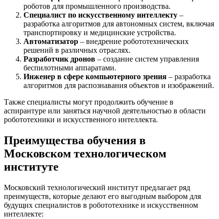
роботов для промышленного производства.
Специалист по искусственному интеллекту
–
разработка алгоритмов для автономных систем, включая
транспортировку и медицинские устройства.
Автоматизатор
– внедрение робототехнических
решений в различных отраслях.
Разработчик дронов
– создание систем управления
беспилотными аппаратами.
Инженер в сфере компьютерного зрения
– разработка
алгоритмов для распознавания объектов и изображений.
Также специалисты могут продолжить обучение в
аспирантуре или заняться научной деятельностью в области
робототехники и искусственного интеллекта.
Преимущества обучения в
Московском технологическом
институте
Московский технологический институт предлагает ряд
преимуществ, которые делают его выгодным выбором для
будущих специалистов в робототехнике и искусственном
интеллекте: