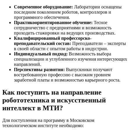
Современное оборудование:
Лаборатории оснащены
последним поколением роботов, контроллеров и
программного обеспечения.
Практикоориентированное обучение:
Тесное
сотрудничество с предприятиями и возможность
проходить стажировки на ведущих производствах.
Квалифицированный профессорско-
преподавательский состав:
Преподаватели – эксперты
в своей области с опытом работы в индустрии.
Индивидуальный подход:
Возможность выбора
специализации и углубленного изучения интересующих
направлений.
Перспективы развития:
Выпускники получают
востребованную профессию с высоким уровнем
заработной платы и возможностью карьерного роста.
Как поступить на направление
робототехника и искусственный
интеллект в МТИ?
Для поступления на программу в Московском
технологическом институте необходимо: