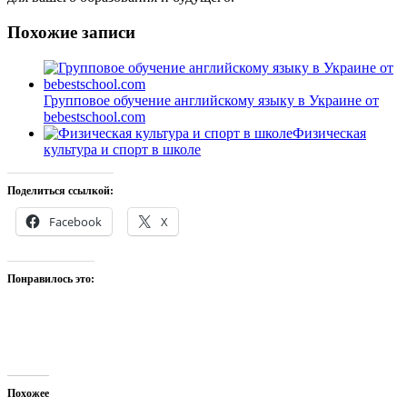
Похожие записи
Групповое обучение английскому языку в Украине от
bebestschool.com
Физическая
культура и спорт в школе
Поделиться ссылкой:
Facebook
X
Понравилось это:
Похожее