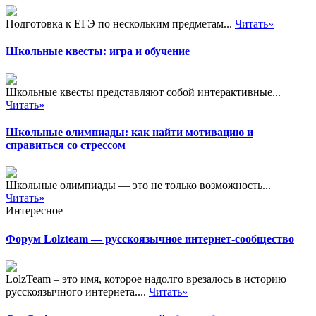
Подготовка к ЕГЭ по нескольким предметам...
Читать»
Школьные квесты: игра и обучение
Школьные квесты представляют собой интерактивные...
Читать»
Школьные олимпиады: как найти мотивацию и
справиться со стрессом
Школьные олимпиады — это не только возможность...
Читать»
Интересное
Форум Lolzteam — русскоязычное интернет-сообщество
LolzTeam – это имя, которое надолго врезалось в историю
русскоязычного интернета....
Читать»