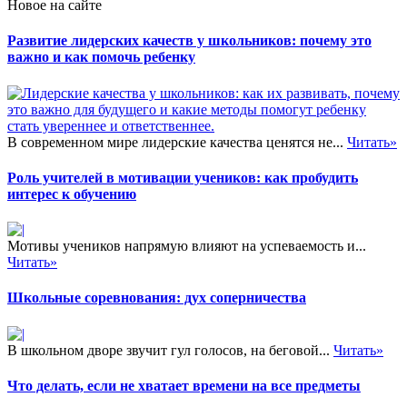
Новое на сайте
Развитие лидерских качеств у школьников: почему это
важно и как помочь ребенку
В современном мире лидерские качества ценятся не...
Читать»
Роль учителей в мотивации учеников: как пробудить
интерес к обучению
Мотивы учеников напрямую влияют на успеваемость и...
Читать»
Школьные соревнования: дух соперничества
В школьном дворе звучит гул голосов, на беговой...
Читать»
Что делать, если не хватает времени на все предметы