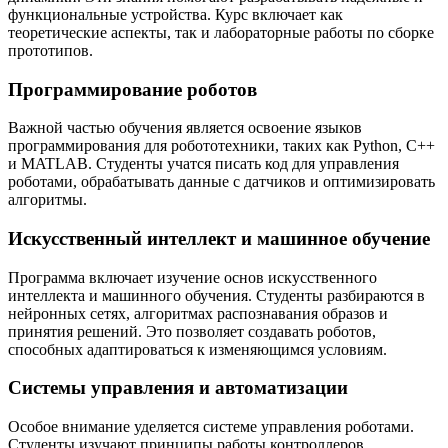
функциональные устройства. Курс включает как
теоретические аспекты, так и лабораторные работы по сборке
прототипов.
Программирование роботов
Важной частью обучения является освоение языков
программирования для робототехники, таких как Python, C++
и MATLAB. Студенты учатся писать код для управления
роботами, обрабатывать данные с датчиков и оптимизировать
алгоритмы.
Искусственный интеллект и машинное обучение
Программа включает изучение основ искусственного
интеллекта и машинного обучения. Студенты разбираются в
нейронных сетях, алгоритмах распознавания образов и
принятия решений. Это позволяет создавать роботов,
способных адаптироваться к изменяющимся условиям.
Системы управления и автоматизации
Особое внимание уделяется системе управления роботами.
Студенты изучают принципы работы контроллеров,