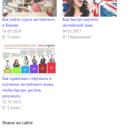
Как найти курсы английского
Как быстро выучить
в Кирове
английский язык
14.03.2024
04.02.2017
В "Статьи"
В "Образование"
Как правильно стартовать в
изучении английского языка,
чтобы быстро достичь
результата
22.10.2023
В "Статьи"
Новое на сайте