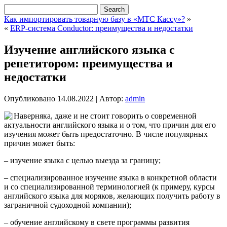
Как импортировать товарную базу в «МТС Кассу»?
»
«
ERP-система Conductor: преимущества и недостатки
Изучение английского языка с
репетитором: преимущества и
недостатки
Опубликовано
14.08.2022
|
Автор:
admin
Наверняка, даже и не стоит говорить о современной
актуальности английского языка и о том, что причин для его
изучения может быть предостаточно. В числе популярных
причин может быть:
– изучение языка с целью выезда за границу;
– специализированное изучение языка в конкретной области
и со специализированной терминологией (к примеру, курсы
английского языка для моряков, желающих получить работу в
заграничной судоходной компании);
– обучение английскому в свете программы развития