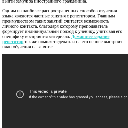
выйти замуж за иностранного гражданина.
Одним из наиболее распространенных способов изучения
языка являются частные занятия с репетитором. Главным
преимуществом таких занятий считается возможность
личного контакта, благодаря которому преподаватель
формирует индивидуальный подход к ученику, учитывая его
специфику восприятия материала.
Домашнее задание
репетитор
так же поможет сделать и на его основе выстроит
план обучения на занятие.