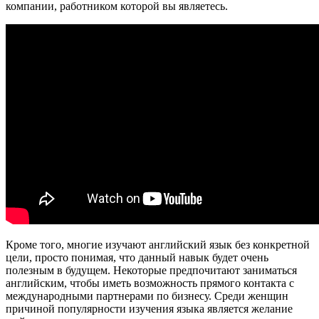
компании, работником которой вы являетесь.
Кроме того, многие изучают английский язык без конкретной
цели, просто понимая, что данный навык будет очень
полезным в будущем. Некоторые предпочитают заниматься
английским, чтобы иметь возможность прямого контакта с
международными партнерами по бизнесу. Среди женщин
причиной популярности изучения языка является желание