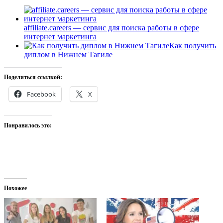
affiliate.careers — сервис для поиска работы в сфере
интернет маркетинга
Как получить
диплом в Нижнем Тагиле
Поделиться ссылкой:
Facebook
X
Понравилось это:
Похожее