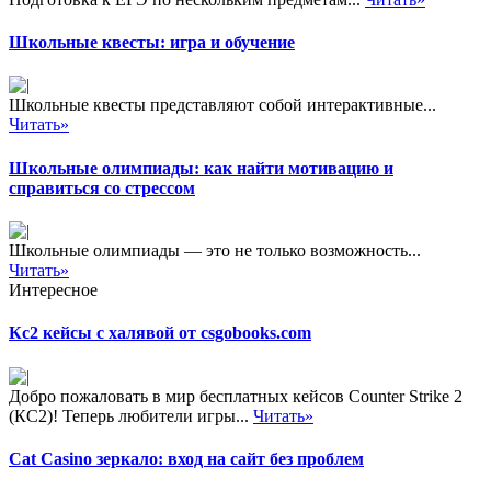
Школьные квесты: игра и обучение
Школьные квесты представляют собой интерактивные...
Читать»
Школьные олимпиады: как найти мотивацию и
справиться со стрессом
Школьные олимпиады — это не только возможность...
Читать»
Интересное
Кс2 кейсы с халявой от csgobooks.com
Добро пожаловать в мир бесплатных кейсов Counter Strike 2
(КС2)! Теперь любители игры...
Читать»
Cat Casino зеркало: вход на сайт без проблем