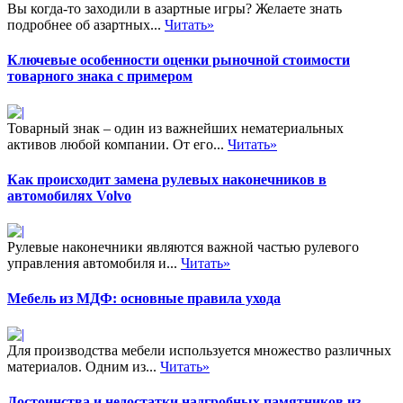
Вы когда-то заходили в азартные игры? Желаете знать
подробнее об азартных...
Читать»
Ключевые особенности оценки рыночной стоимости
товарного знака с примером
Товарный знак – один из важнейших нематериальных
активов любой компании. От его...
Читать»
Как происходит замена рулевых наконечников в
автомобилях Volvo
Рулевые наконечники являются важной частью рулевого
управления автомобиля и...
Читать»
Мебель из МДФ: основные правила ухода
Для производства мебели используется множество различных
материалов. Одним из...
Читать»
Достоинства и недостатки надгробных памятников из