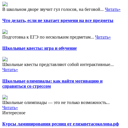
В школьном дворе звучит гул голосов, на беговой...
Читать»
Что делать, если не хватает времени на все предметы
Подготовка к ЕГЭ по нескольким предметам...
Читать»
Школьные квесты: игра и обучение
Школьные квесты представляют собой интерактивные...
Читать»
Школьные олимпиады: как найти мотивацию и
справиться со стрессом
Школьные олимпиады — это не только возможность...
Читать»
Интересное
Курсы ламинирования ресниц от елизаветасоколова.рф