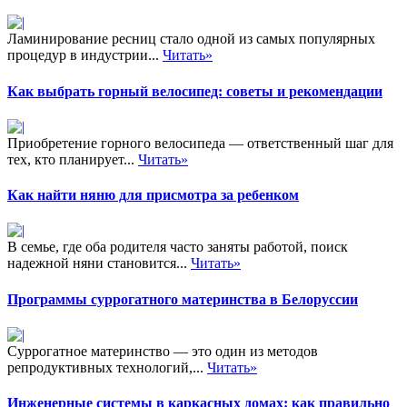
Ламинирование ресниц стало одной из самых популярных
процедур в индустрии...
Читать»
Как выбрать горный велосипед: советы и рекомендации
Приобретение горного велосипеда — ответственный шаг для
тех, кто планирует...
Читать»
Как найти няню для присмотра за ребенком
В семье, где оба родителя часто заняты работой, поиск
надежной няни становится...
Читать»
Программы суррогатного материнства в Белорусcии
Суррогатное материнство — это один из методов
репродуктивных технологий,...
Читать»
Инженерные системы в каркасных домах: как правильно