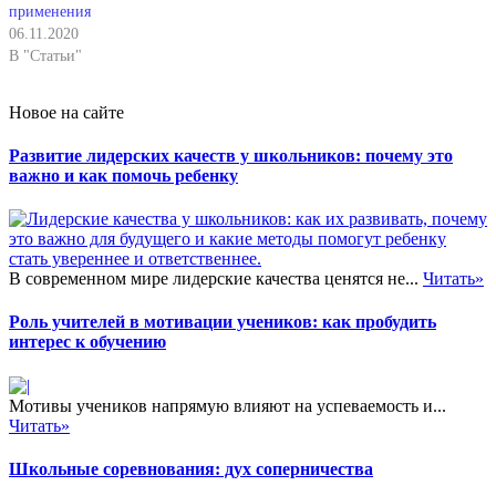
применения
06.11.2020
В "Статьи"
Новое на сайте
Развитие лидерских качеств у школьников: почему это
важно и как помочь ребенку
В современном мире лидерские качества ценятся не...
Читать»
Роль учителей в мотивации учеников: как пробудить
интерес к обучению
Мотивы учеников напрямую влияют на успеваемость и...
Читать»
Школьные соревнования: дух соперничества