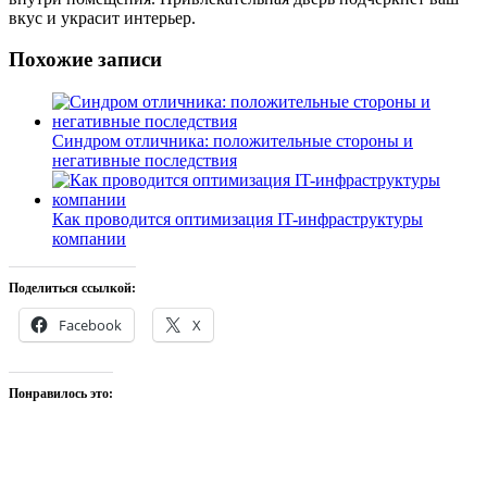
вкус и украсит интерьер.
Похожие записи
Синдром отличника: положительные стороны и
негативные последствия
Как проводится оптимизация IT-инфраструктуры
компании
Поделиться ссылкой:
Facebook
X
Понравилось это: