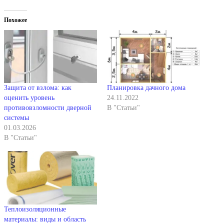
Похожее
Защита от взлома: как
Планировка дачного дома
оценить уровень
24.11.2022
противовзломности дверной
В "Статьи"
системы
01.03.2026
В "Статьи"
Теплоизоляционные
материалы: виды и область