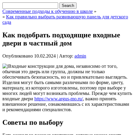
Современные подходы к обучению в школе
»
«
Как правильно выбрать развивающую панель для детского
сада
Как подобрать подходящие входные
двери в частный дом
Опубликовано
10.02.2024
|
Автор:
admin
Входные конструкции для дома, независимо от того,
обычная это дверь или группа, должны не только
обеспечивать безопасность, но и привлекательно выглядеть.
Изделия могут быть самыми различными по форме, цвету,
материалу, из которого изготовлены, поэтому при выборе у
многих людей могут возникать проблемы. Прежде чем купить
входные двери
https://www.argus-mo.ru/
, важно принять
взвешенное решение, ознакомившись с их характеристиками
и рекомендациями специалистов.
Советы по выбору