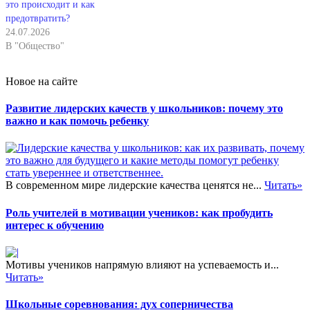
это происходит и как
предотвратить?
24.07.2026
В "Общество"
Новое на сайте
Развитие лидерских качеств у школьников: почему это
важно и как помочь ребенку
В современном мире лидерские качества ценятся не...
Читать»
Роль учителей в мотивации учеников: как пробудить
интерес к обучению
Мотивы учеников напрямую влияют на успеваемость и...
Читать»
Школьные соревнования: дух соперничества