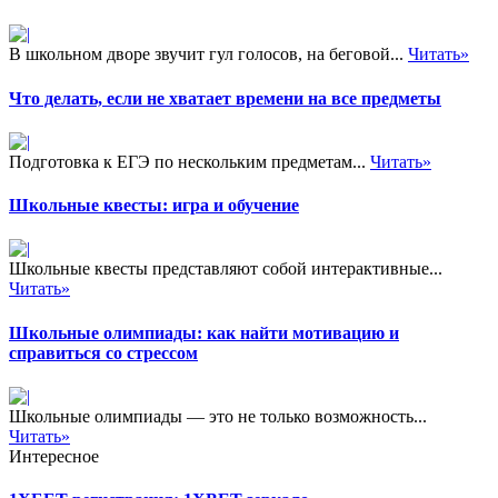
В школьном дворе звучит гул голосов, на беговой...
Читать»
Что делать, если не хватает времени на все предметы
Подготовка к ЕГЭ по нескольким предметам...
Читать»
Школьные квесты: игра и обучение
Школьные квесты представляют собой интерактивные...
Читать»
Школьные олимпиады: как найти мотивацию и
справиться со стрессом
Школьные олимпиады — это не только возможность...
Читать»
Интересное