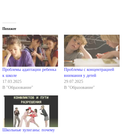
Похожее
Проблемы адаптации ребенка
Проблемы с концентрацией
к школе
внимания у детей
17.03.2025
29.07.2025
В "Образование"
В "Образование"
Школьные хулиганы: почему