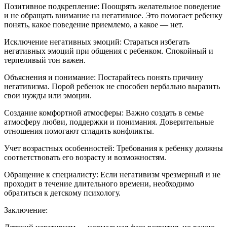
Позитивное подкрепление: Поощрять желательное поведение
и не обращать внимание на негативное. Это помогает ребенку
понять, какое поведение приемлемо, а какое — нет.
Исключение негативных эмоций: Стараться избегать
негативных эмоций при общения с ребенком. Спокойный и
терпеливый тон важен.
Объяснения и понимание: Постарайтесь понять причину
негативизма. Порой ребенок не способен вербально выразить
свои нужды или эмоции.
Создание комфортной атмосферы: Важно создать в семье
атмосферу любви, поддержки и понимания. Доверительные
отношения помогают сгладить конфликты.
Учет возрастных особенностей: Требования к ребенку должны
соответствовать его возрасту и возможностям.
Обращение к специалисту: Если негативизм чрезмерный и не
проходит в течение длительного времени, необходимо
обратиться к детскому психологу.
Заключение: