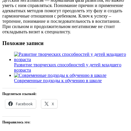
Детский негативизм — нормальная фаза развития, но важно
уметь с ним справляться. Понимание причин и применение
адекватных методов помогут преодолеть эту фазу и создать
гармоничные отношения с ребенком. Ключ к успеху –
терпение, понимание и последовательность в воспитании.
При сильном и продолжительном негативизме не стоит
откладывать визит к специалисту.
Похожие записи
Развитие творческих способностей у детей младшего
возраста
Современные подходы к обучению в школе
Поделиться ссылкой:
Facebook
X
Понравилось это: