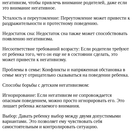
негативизм, чтобы привлечь внимание родителей, даже если
это внимание негативное.
Усталость и переутомление: Переутомление может привести к
раздражительности и протестному поведению.
Недостаток сна: Недостаток сна также может способствовать
появлению негативизма.
Несоответствие требований возрасту: Если родители требуют
от ребенка того, чего он еще не в состоянии сделать, это
может привести к негативизму.
Проблемы в семье: Конфликты и напряженная обстановка в
семье могут отрицательно сказываться на поведении ребенка.
Способы борьбы с детским негативизмом:
Игнорирование: Если негативизм не сопровождается
опасным поведением, можно просто игнорировать его. Это
лишает ребенка желаемого внимания.
Выбор: Давать ребенку выбор между двумя допустимыми
вариантами. Это позволяет ему чувствовать себя
самостоятельным и контролировать ситуацию.