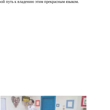
свой путь к владению этим прекрасным языком.