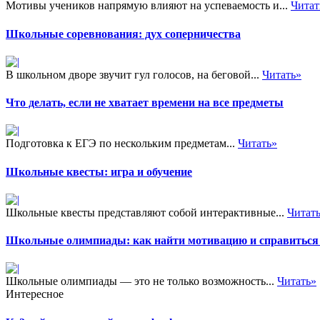
Мотивы учеников напрямую влияют на успеваемость и...
Читат
Школьные соревнования: дух соперничества
В школьном дворе звучит гул голосов, на беговой...
Читать»
Что делать, если не хватает времени на все предметы
Подготовка к ЕГЭ по нескольким предметам...
Читать»
Школьные квесты: игра и обучение
Школьные квесты представляют собой интерактивные...
Читат
Школьные олимпиады: как найти мотивацию и справиться 
Школьные олимпиады — это не только возможность...
Читать»
Интересное