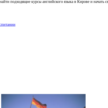
 найти подходящие курсы английского языка в Кирове и начать 
оспитании