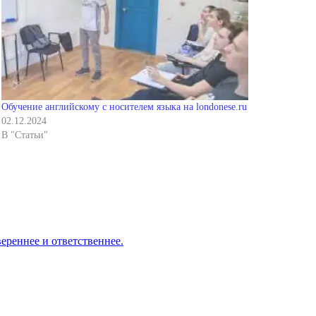
Обучение английскому с носителем языка на londonese.ru
02.12.2024
В "Статьи"