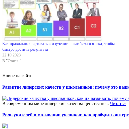
Как правильно стартовать в изучении английского языка, чтобы
быстро достичь результата
22.10.2023
В "Статьи"
Новое на сайте
Развитие лидерских качеств у школьников: почему это важн
В современном мире лидерские качества ценятся не...
Читать»
Роль учителей в мотивации учеников: как пробудить интере