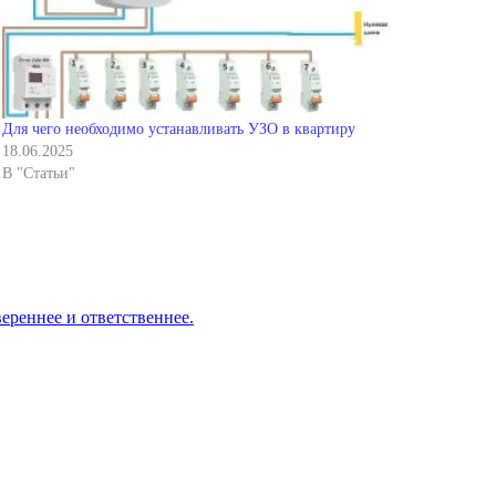
Для чего необходимо устанавливать УЗО в квартиру
18.06.2025
В "Статьи"