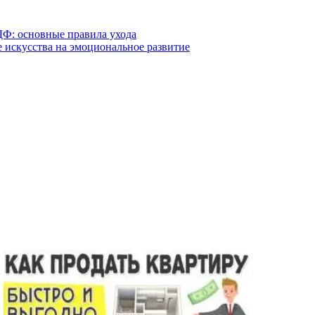
Ф: основные правила ухода
 искусства на эмоциональное развитие