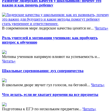
Развитие лидерских качеств у школьников: почему это
важно и как помочь ребенку
В современном мире лидерские качества ценятся не...
Читать»
Роль учителей в мотивации учеников: как пробудить
интерес к обучению
Мотивы учеников напрямую влияют на успеваемость и...
Читать»
Школьные соревнования: дух соперничества
В школьном дворе звучит гул голосов, на беговой...
Читать»
Что делать, если не хватает времени на все предметы
Подготовка к ЕГЭ по нескольким предметам...
Читать»