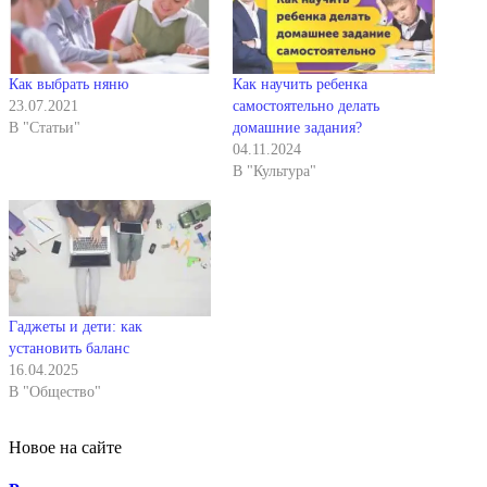
Как выбрать няню
Как научить ребенка
23.07.2021
самостоятельно делать
В "Статьи"
домашние задания?
04.11.2024
В "Культура"
Гаджеты и дети: как
установить баланс
16.04.2025
В "Общество"
Новое на сайте