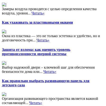
Замеры воздуха проводятся с целью определения качества
воздуха, уровня...
Читать»
Как ухаживать за пластиковыми окнами
Окна из пластика — это не только эстетика и удобство, но и
долговечность при...
Читать»
Защита от взлома: как оценить уровень
противовзломности дверной системы
Выбор надежной двери – ключевой шаг для обеспечения
безопасности дома или...
Читать»
Как правильно выбрать развивающую панель для
детского сада
Организация развивающего пространства является важной
составляющей...
Читать»