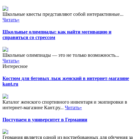
Школьные квесты представляют собой интерактивные...
Читать»
Школьные олимпиады: как найти мотивацию и
справиться со стрессом
Школьные олимпиады — это не только возможность...
Читать»
Интересное
Костюм для беговых лыж женский в интернет-магазине
kant.ru
Каталог женского спортивного инвентаря и экипировки в
интернет-магазине Кант.ру...
Читать»
Поступаем в университет в Германии
Германия является одной из востребованных для обучения за