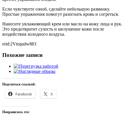
Если чувствуете озноб, сделайте небольшую разминку.
Простые упражнения помогут разогнать кровь и согреться.
Нанесите увлажняющий крем или масло на кожу лица и рук.
Это предотвратит сухость и шелушение кожи после
воздействия холодного воздуха.
erid:2Vtzqudw883
Похожие записи
Перегрузка работой
Наглядные образы
Поделиться ссылкой:
Facebook
X
Понравилось это: