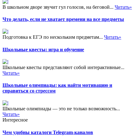
В школьном дворе звучит гул голосов, на беговой...
Читать»
Что делать, если не хватает времени на все предметы
Подготовка к ЕГЭ по нескольким предметам...
Читать»
Школьные квесты: игра и обучение
Школьные квесты представляют собой интерактивные...
Читать»
Школьные олимпиады: как найти мотивацию и
справиться со стрессом
Школьные олимпиады — это не только возможность...
Читать»
Интересное
Чем удобны каталоги Telegram-каналов