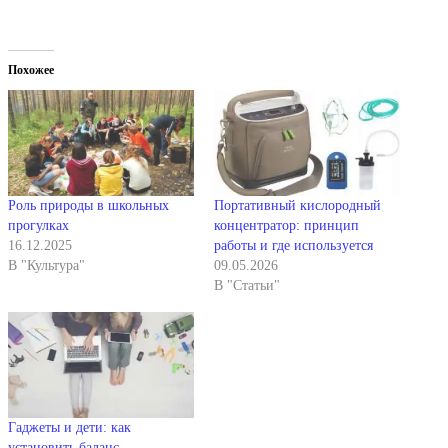
Похожее
Роль природы в школьных
Портативный кислородный
прогулках
концентратор: принцип
16.12.2025
работы и где используется
В "Культура"
09.05.2026
В "Статьи"
Гаджеты и дети: как
установить баланс