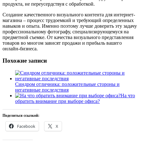
продукта, не переусердствуя с обработкой.
Создание качественного визуального контента для интернет-
магазина – процесс трудоемкий и требующий определенных
навыков и опыта. Именно поэтому лучше доверить эту задачу
профессиональному фотографу, специализирующемуся на
предметной съемке. От качества визуального представления
товаров во многом зависят продажи и прибыль вашего
онлайн-бизнеса.
Похожие записи
Синдром отличника: положительные стороны и
негативные последствия
На что
обратить внимание при выборе офиса?
Поделиться ссылкой:
Facebook
X