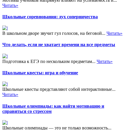
Мотивы учеников напрямую влияют на успеваемость и...
Читать»
Школьные соревнования: дух соперничества
В школьном дворе звучит гул голосов, на беговой...
Читать»
Что делать, если не хватает времени на все предметы
Подготовка к ЕГЭ по нескольким предметам...
Читать»
Школьные квесты: игра и обучение
Школьные квесты представляют собой интерактивные...
Читать»
Школьные олимпиады: как найти мотивацию и
справиться со стрессом
Школьные олимпиады — это не только возможность...