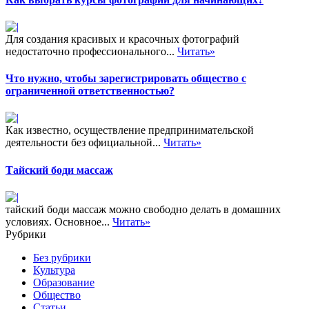
Для создания красивых и красочных фотографий
недостаточно профессионального...
Читать»
Что нужно, чтобы зарегистрировать общество с
ограниченной ответственностью?
Как известно, осуществление предпринимательской
деятельности без официальной...
Читать»
Тайский боди массаж
тайский боди массаж можно свободно делать в домашних
условиях. Основное...
Читать»
Рубрики
Без рубрики
Культура
Образование
Общество
Статьи