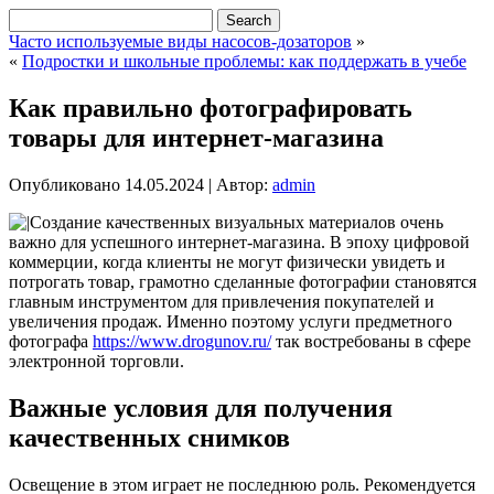
Часто используемые виды насосов-дозаторов
»
«
Подростки и школьные проблемы: как поддержать в учебе
Как правильно фотографировать
товары для интернет-магазина
Опубликовано
14.05.2024
|
Автор:
admin
Создание качественных визуальных материалов очень
важно для успешного интернет-магазина. В эпоху цифровой
коммерции, когда клиенты не могут физически увидеть и
потрогать товар, грамотно сделанные фотографии становятся
главным инструментом для привлечения покупателей и
увеличения продаж. Именно поэтому услуги предметного
фотографа
https://www.drogunov.ru/
так востребованы в сфере
электронной торговли.
Важные условия для получения
качественных снимков
Освещение в этом играет не последнюю роль. Рекомендуется