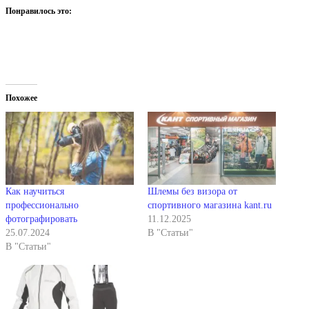
Понравилось это:
Похожее
Как научиться
Шлемы без визора от
профессионально
спортивного магазина kant.ru
фотографировать
11.12.2025
25.07.2024
В "Статьи"
В "Статьи"