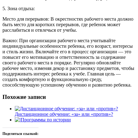
5. Зона отдыха:
Место для перерывов: В окрестностях рабочего места должно
быть место для коротких перерывов, где ребенок может
расслабиться и отвлечься от учебы.
Важно: При организации рабочего места учитывайте
индивидуальные особенности ребенка, его возраст, интересы
и стиль жизни. Включайте его в процесс организации — это
повысит его мотивацию и ответственность за содержание
своего рабочего места в порядке. Регулярно обновляйте
рабочее место, изменяя декор и расстановку предметов, чтобы
поддерживать интерес ребенка к учебе. Главная цель —
создать комфортную и функциональную среду,
способствующую успешному обучению и развитию ребенка.
Похожие записи
Дистанционное обучение: «за» или «против»?
Программы по истории
Поделиться ссылкой: