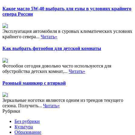
Какое масло 5W-40 выбрать для езды в условиях крайнего
севера России
Эксплуатация автомобиля в суровых климатических условиях
крайнего севера...
Читать»
Как выбрать фотообои для детской комнаты
Фотообои сегодня довольно часто используются для
обустройства детских комнат,...
Читать»
Розовый маникюр с втиркой
Зеркальные ноготки являются одним из трендов текущего
сезона. Получить...
Читать»
Рубрики
Без рубрики
Культура
Образование