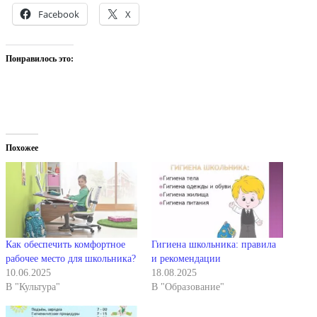
Facebook
X
Понравилось это:
Похожее
Как обеспечить комфортное
Гигиена школьника: правила
рабочее место для школьника?
и рекомендации
10.06.2025
18.08.2025
В "Культура"
В "Образование"