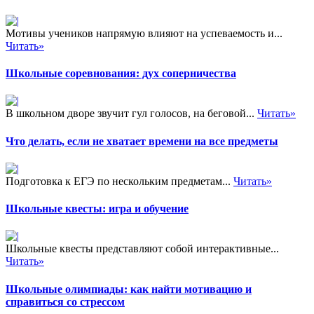
Мотивы учеников напрямую влияют на успеваемость и...
Читать»
Школьные соревнования: дух соперничества
В школьном дворе звучит гул голосов, на беговой...
Читать»
Что делать, если не хватает времени на все предметы
Подготовка к ЕГЭ по нескольким предметам...
Читать»
Школьные квесты: игра и обучение
Школьные квесты представляют собой интерактивные...
Читать»
Школьные олимпиады: как найти мотивацию и
справиться со стрессом