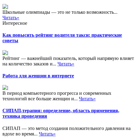
Школьные олимпиады — это не только возможность...
Читать»
Интересное
Как повысить рейтинг водителя такси: практические
советы
Рейтинг — важнейший показатель, который напрямую влияет
на количество заказов и...
Читать»
Работа для женщин в интернете
В период компьютерного прогресса и современных
технологий все больше женщин и...
Читать»
СИПАП-терапия: определение, область применения,
техника проведения
СИПАП — это метод создания положительного давления на
вдохе во время...
Читать»