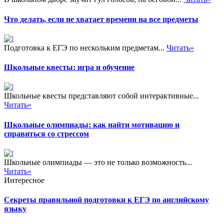
Что делать, если не хватает времени на все предметы
Подготовка к ЕГЭ по нескольким предметам...
Читать»
Школьные квесты: игра и обучение
Школьные квесты представляют собой интерактивные...
Читать»
Школьные олимпиады: как найти мотивацию и
справиться со стрессом
Школьные олимпиады — это не только возможность...
Читать»
Интересное
Секреты правильной подготовки к ЕГЭ по английскому
языку