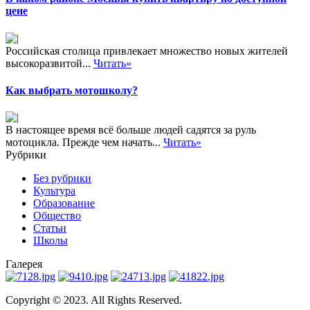
цене
Российская столица привлекает множество новых жителей
высокоразвитой...
Читать»
Как выбрать мотошколу?
В настоящее время всё больше людей садятся за руль
мотоцикла. Прежде чем начать...
Читать»
Рубрики
Без рубрики
Культура
Образование
Общество
Статьи
Школы
Галерея
Copyright © 2023. All Rights Reserved.