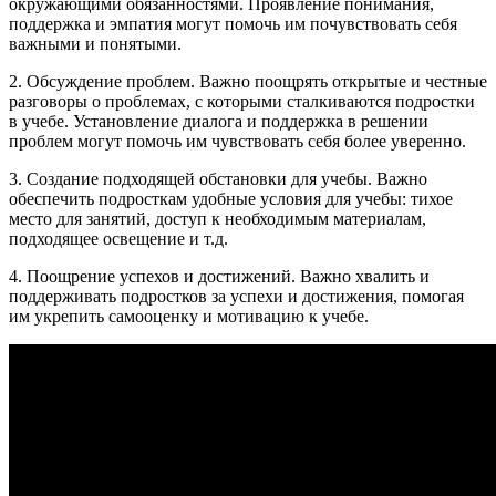
окружающими обязанностями. Проявление понимания,
поддержка и эмпатия могут помочь им почувствовать себя
важными и понятыми.
2. Обсуждение проблем. Важно поощрять открытые и честные
разговоры о проблемах, с которыми сталкиваются подростки
в учебе. Установление диалога и поддержка в решении
проблем могут помочь им чувствовать себя более уверенно.
3. Создание подходящей обстановки для учебы. Важно
обеспечить подросткам удобные условия для учебы: тихое
место для занятий, доступ к необходимым материалам,
подходящее освещение и т.д.
4. Поощрение успехов и достижений. Важно хвалить и
поддерживать подростков за успехи и достижения, помогая
им укрепить самооценку и мотивацию к учебе.