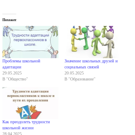
Похожее
Проблемы школьной
Значение школьных друзей и
адаптации
социальных связей
29.05.2025
20.05.2025
В "Общество"
В "Образование"
Как преодолеть трудности
школьной жизни
28.04.2025