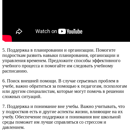
5. Поддержка в планировании и организации. Помогите
подросткам развить навыки планирования, организации и
управления временем. Предложите способы эффективного
учебного процесса и помогайте им следовать учебному
расписанию.
6. Поиск внешней помощи. В случае серьезных проблем в
учебе, важно обратиться за помощью к педагогам, психологам
или другим специалистам, которые могут помочь в решении
сложных ситуаций.
7. Поддержка и понимание вне учебы. Важно учитывать, что
у подростков есть и другие аспекты жизни, влияющие на их
учебу. Обеспечение поддержки и понимания вне школьной
среды поможет им лучше справляться со стрессом и
давлением.