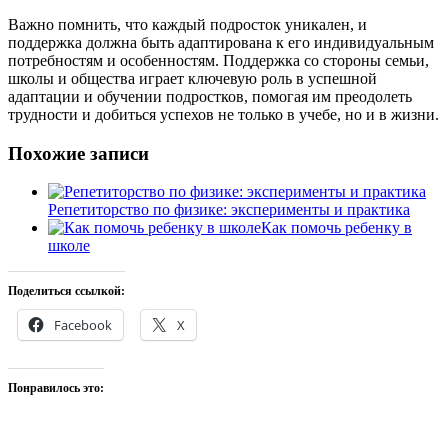
Важно помнить, что каждый подросток уникален, и
поддержка должна быть адаптирована к его индивидуальным
потребностям и особенностям. Поддержка со стороны семьи,
школы и общества играет ключевую роль в успешной
адаптации и обучении подростков, помогая им преодолеть
трудности и добиться успехов не только в учебе, но и в жизни.
Похожие записи
Репетиторство по физике: эксперименты и практика
Как помочь ребенку в
школе
Поделиться ссылкой:
Facebook
X
Понравилось это: