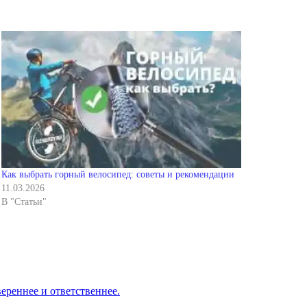
Как выбрать горный велосипед: советы и рекомендации
11.03.2026
В "Статьи"