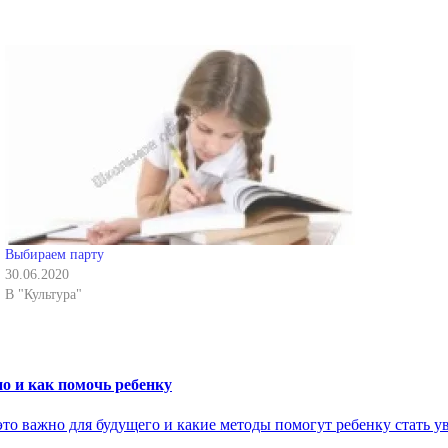
Выбираем парту
30.06.2020
В "Культура"
о и как помочь ребенку