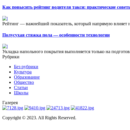
Как повысить рейтинг водителя такси: практические совет
Рейтинг — важнейший показатель, который напрямую влияет на
Полусухая стяжка пола — особенности технологии
Укладка напольного покрытия выполняется только на подготов
Рубрики
Без рубрики
Культура
Образование
Общество
Статьи
Школы
Галерея
Copyright © 2023. All Rights Reserved.