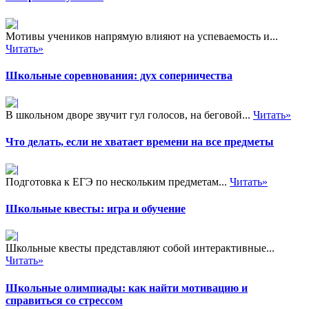
Мотивы учеников напрямую влияют на успеваемость и...
Читать»
Школьные соревнования: дух соперничества
В школьном дворе звучит гул голосов, на беговой...
Читать»
Что делать, если не хватает времени на все предметы
Подготовка к ЕГЭ по нескольким предметам...
Читать»
Школьные квесты: игра и обучение
Школьные квесты представляют собой интерактивные...
Читать»
Школьные олимпиады: как найти мотивацию и
справиться со стрессом