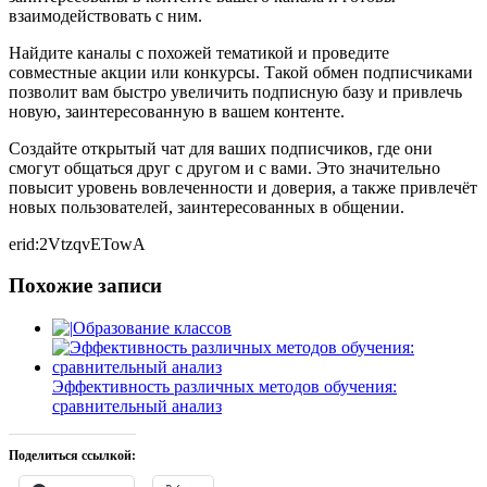
взаимодействовать с ним.
Найдите каналы с похожей тематикой и проведите
совместные акции или конкурсы. Такой обмен подписчиками
позволит вам быстро увеличить подписную базу и привлечь
новую, заинтересованную в вашем контенте.
Создайте открытый чат для ваших подписчиков, где они
смогут общаться друг с другом и с вами. Это значительно
повысит уровень вовлеченности и доверия, а также привлечёт
новых пользователей, заинтересованных в общении.
erid:2VtzqvETowA
Похожие записи
Образование классов
Эффективность различных методов обучения:
сравнительный анализ
Поделиться ссылкой: