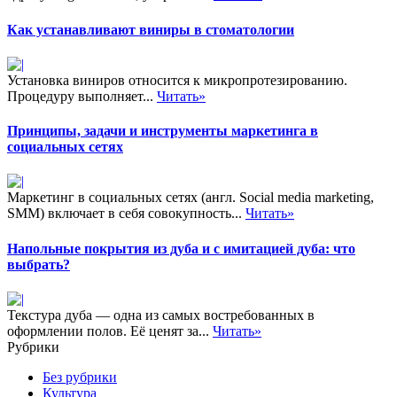
Как устанавливают виниры в стоматологии
Установка виниров относится к микропротезированию.
Процедуру выполняет...
Читать»
Принципы, задачи и инструменты маркетинга в
социальных сетях
Маркетинг в социальных сетях (англ. Social media marketing,
SMM) включает в себя совокупность...
Читать»
Напольные покрытия из дуба и с имитацией дуба: что
выбрать?
Текстура дуба — одна из самых востребованных в
оформлении полов. Её ценят за...
Читать»
Рубрики
Без рубрики
Культура