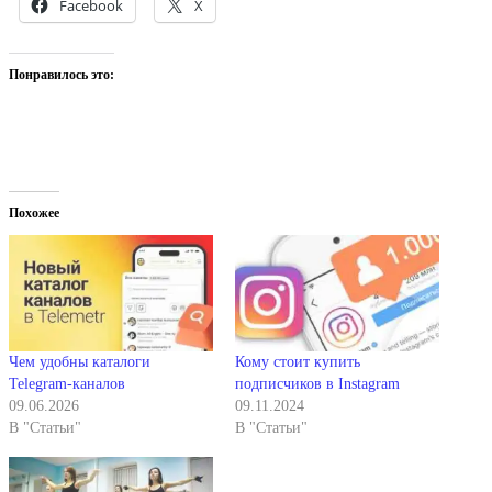
Facebook
X
Понравилось это:
Похожее
Чем удобны каталоги
Кому стоит купить
Telegram-каналов
подписчиков в Instagram
09.06.2026
09.11.2024
В "Статьи"
В "Статьи"