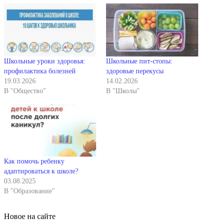
Школьные уроки здоровья:
Школьные пит-стопы:
профилактика болезней
здоровые перекусы
19.03.2026
14.02.2026
В "Общество"
В "Школы"
Как помочь ребенку
адаптироваться к школе?
03.08.2025
В "Образование"
Новое на сайте