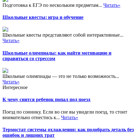
Подготовка к ЕГЭ по нескольким предметам...
Читать»
Школьные квесты: игра и обучение
Школьные квесты представляют собой интерактивные...
Читать»
Школьные олимпиады: как найти мотивацию и
справиться со стрессом
Школьные олимпиады — это не только возможность...
Читать»
Интересное
К чему снится ребенок попал под поезд
Поезд по соннику. Если во сне вы увидели поезд, то стоит
внимательно отнестись к...
Читать»
Термостат системы охлаждения: как подобрать деталь без
ошибок и лишних трат