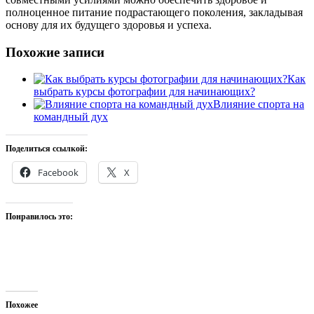
полноценное питание подрастающего поколения, закладывая
основу для их будущего здоровья и успеха.
Похожие записи
Как
выбрать курсы фотографии для начинающих?
Влияние спорта на
командный дух
Поделиться ссылкой:
Facebook
X
Понравилось это:
Похожее