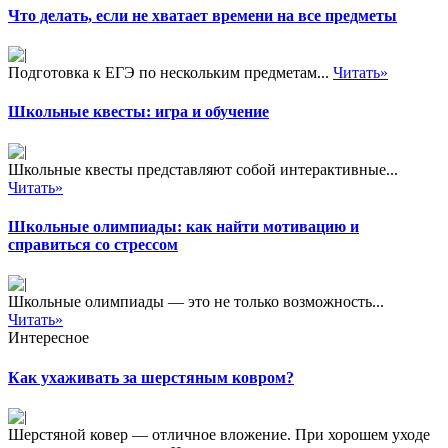
Что делать, если не хватает времени на все предметы
Подготовка к ЕГЭ по нескольким предметам...
Читать»
Школьные квесты: игра и обучение
Школьные квесты представляют собой интерактивные...
Читать»
Школьные олимпиады: как найти мотивацию и
справиться со стрессом
Школьные олимпиады — это не только возможность...
Читать»
Интересное
Как ухаживать за шерстяным ковром?
Шерстяной ковер — отличное вложение. При хорошем уходе