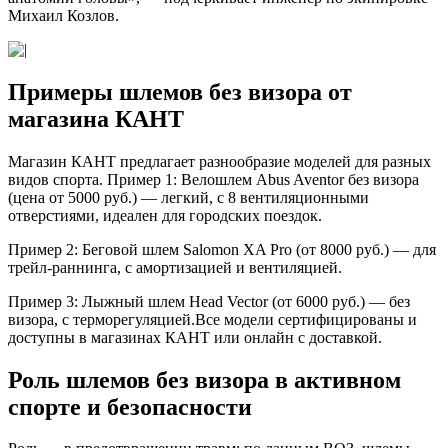
Михаил Козлов.
Примеры шлемов без визора от
магазина КАНТ
Магазин КАНТ предлагает разнообразие моделей для разных
видов спорта. Пример 1: Велошлем Abus Aventor без визора
(цена от 5000 руб.) — легкий, с 8 вентиляционными
отверстиями, идеален для городских поездок.
Пример 2: Беговой шлем Salomon XA Pro (от 8000 руб.) — для
трейл-раннинга, с амортизацией и вентиляцией.
Пример 3: Лыжный шлем Head Vector (от 6000 руб.) — без
визора, с терморегуляцией.Все модели сертифицированы и
доступны в магазинах КАНТ или онлайн с доставкой.
Роль шлемов без визора в активном
спорте и безопасности