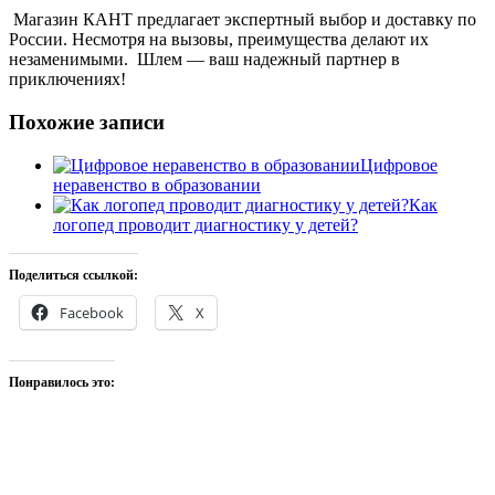
Магазин КАНТ предлагает экспертный выбор и доставку по
России. Несмотря на вызовы, преимущества делают их
незаменимыми. Шлем — ваш надежный партнер в
приключениях!
Похожие записи
Цифровое
неравенство в образовании
Как
логопед проводит диагностику у детей?
Поделиться ссылкой:
Facebook
X
Понравилось это: