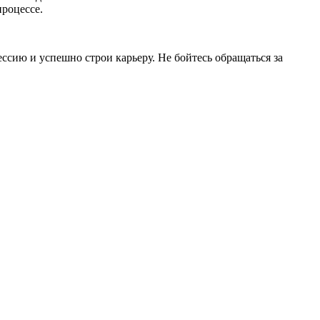
процессе.
сию и успешно строи карьеру. Не бойтесь обращаться за