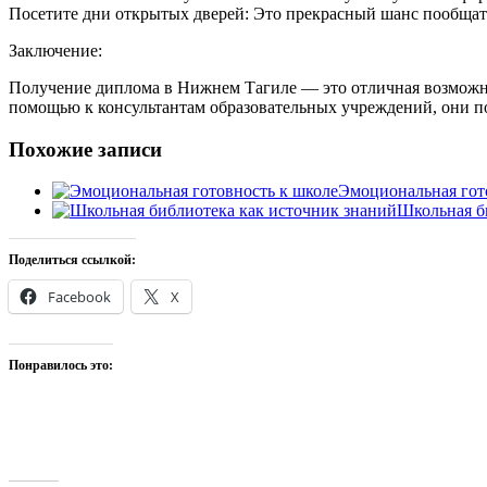
Посетите дни открытых дверей: Это прекрасный шанс пообщать
Заключение:
Получение диплома в Нижнем Тагиле — это отличная возможнос
помощью к консультантам образовательных учреждений, они п
Похожие записи
Эмоциональная гот
Школьная б
Поделиться ссылкой:
Facebook
X
Понравилось это: