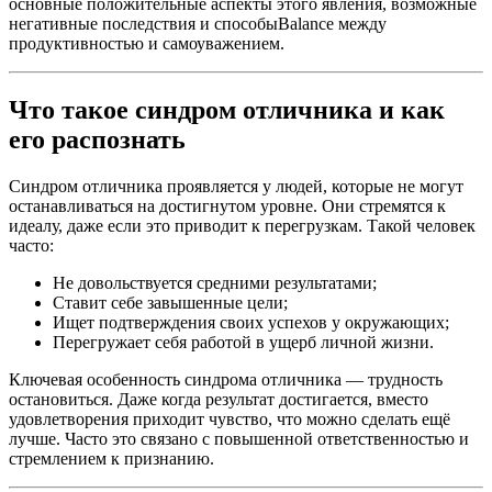
основные положительные аспекты этого явления, возможные
негативные последствия и способыBalance между
продуктивностью и самоуважением.
Что такое синдром отличника и как
его распознать
Синдром отличника проявляется у людей, которые не могут
останавливаться на достигнутом уровне. Они стремятся к
идеалу, даже если это приводит к перегрузкам. Такой человек
часто:
Не довольствуется средними результатами;
Ставит себе завышенные цели;
Ищет подтверждения своих успехов у окружающих;
Перегружает себя работой в ущерб личной жизни.
Ключевая особенность синдрома отличника — трудность
остановиться. Даже когда результат достигается, вместо
удовлетворения приходит чувство, что можно сделать ещё
лучше. Часто это связано с повышенной ответственностью и
стремлением к признанию.