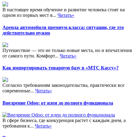
В настоящее время обучение и развитие человека стоят на
одном из первых мест в...
Читать»
Аренда автомобиля премиум-класса: ситуации, где это
действительно нужно
Путешествие — это не только новые места, но и впечатления
от самого пути. Комфорт...
Читать»
Как импортировать товарную базу в «МТС Кассу»?
Согласно требованиям законодательства, практически все
современные...
Читать»
Внедрение Odoo: от идеи до полного функционала
В сфере бизнеса, где конкуренция растет с каждым днем, а
требования к...
Читать»