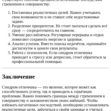
стремления к совершенству:
Постановка реалистичных целей. Важно учитывать
свои возможности и не ставьте себе недостижимые
задачи.
Разделение приоритетов. Не стоит пытаться сделать всё
сразу — сосредоточьтесь на главном.
Умение расслабляться. Регулярные перерывы и отдых
помогают сохранить энергию и здоровье.
Анализ успехов. Вместо поиска недочётов, оценивайте
достигнутое и цените свои результаты.
Работа с психологом. Если синдром отличника
приводит к стрессу или депрессии, стоит обратиться за
профессиональной помощью.
Заключение
Синдром отличника — это явление, которое может как
способствовать успеху, так и приводить к серьёзным
проблемам. Важно понимать границы между стремлением к
совершенству и заложничеством своих амбиций. Чтобы
избежать негативных последствий, необходимо устанавливать
реалистичные цели, заботиться о своём здоровье и учиться