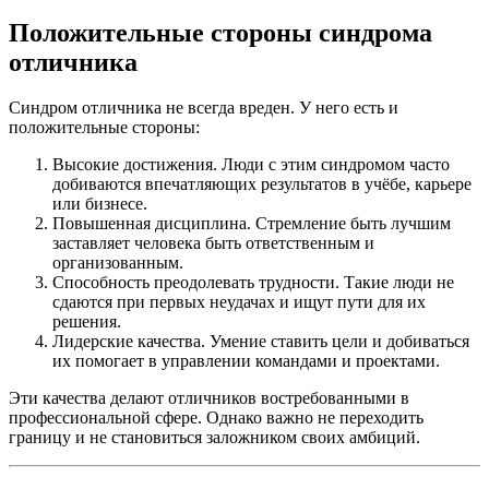
Положительные стороны синдрома
отличника
Синдром отличника не всегда вреден. У него есть и
положительные стороны:
Высокие достижения. Люди с этим синдромом часто
добиваются впечатляющих результатов в учёбе, карьере
или бизнесе.
Повышенная дисциплина. Стремление быть лучшим
заставляет человека быть ответственным и
организованным.
Способность преодолевать трудности. Такие люди не
сдаются при первых неудачах и ищут пути для их
решения.
Лидерские качества. Умение ставить цели и добиваться
их помогает в управлении командами и проектами.
Эти качества делают отличников востребованными в
профессиональной сфере. Однако важно не переходить
границу и не становиться заложником своих амбиций.