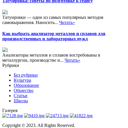
Татуировка: советы по подготовке к сеансу
Татуировки — один из самых популярных методов
самовыражения. Наносить...
Читать»
Как выбрать анализатор металлов и сплавов для
производственных и лабораторных нужд
Анализаторы металлов и сплавов востребованы в
металлургии, производстве и...
Читать»
Рубрики
Без рубрики
Культура
Образование
Общество
Статьи
Школы
Галерея
Copyright © 2023. All Rights Reserved.