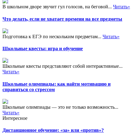
В школьном дворе звучит гул голосов, на беговой...
Читать»
Что делать, если не хватает времени на все предметы
Подготовка к ЕГЭ по нескольким предметам...
Читать»
Школьные квесты: игра и обучение
Школьные квесты представляют собой интерактивные...
Читать»
Школьные олимпиады: как найти мотивацию и
справиться со стрессом
Школьные олимпиады — это не только возможность...
Читать»
Интересное
Дистанционное обучение: «за» или «против»?