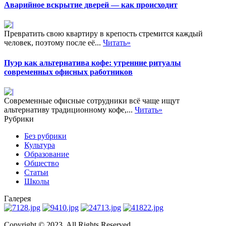
Аварийное вскрытие дверей — как происходит
Превратить свою квартиру в крепость стремится каждый
человек, поэтому после её...
Читать»
Пуэр как альтернатива кофе: утренние ритуалы
современных офисных работников
Современные офисные сотрудники всё чаще ищут
альтернативу традиционному кофе,...
Читать»
Рубрики
Без рубрики
Культура
Образование
Общество
Статьи
Школы
Галерея
Copyright © 2023. All Rights Reserved.