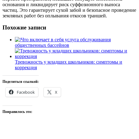
основания и ликвидирует риск суффозионного выноса
частиц. Это гарантирует сухой забой и безопасное проведение
земляных работ без оплывания откосов траншей.
Похожие записи
Что включает в себя услуга обслуживания
общественных бассейнов
Тревожность у младших школьников: симптомы и
коррекция
Поделиться ссылкой:
Facebook
X
Понравилось это: