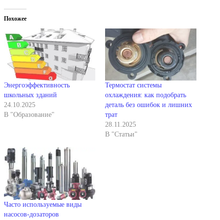
Похожее
Энергоэффективность
Термостат системы
школьных зданий
охлаждения: как подобрать
24.10.2025
деталь без ошибок и лишних
В "Образование"
трат
28.11.2025
В "Статьи"
Часто используемые виды
насосов-дозаторов