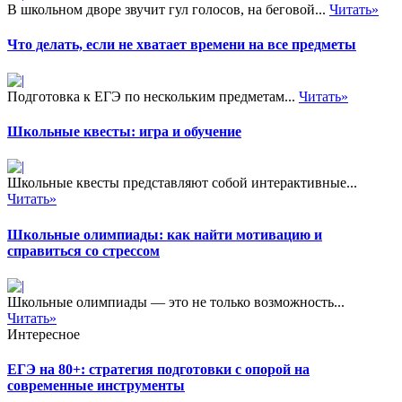
В школьном дворе звучит гул голосов, на беговой...
Читать»
Что делать, если не хватает времени на все предметы
Подготовка к ЕГЭ по нескольким предметам...
Читать»
Школьные квесты: игра и обучение
Школьные квесты представляют собой интерактивные...
Читать»
Школьные олимпиады: как найти мотивацию и
справиться со стрессом
Школьные олимпиады — это не только возможность...
Читать»
Интересное
ЕГЭ на 80+: стратегия подготовки с опорой на
современные инструменты