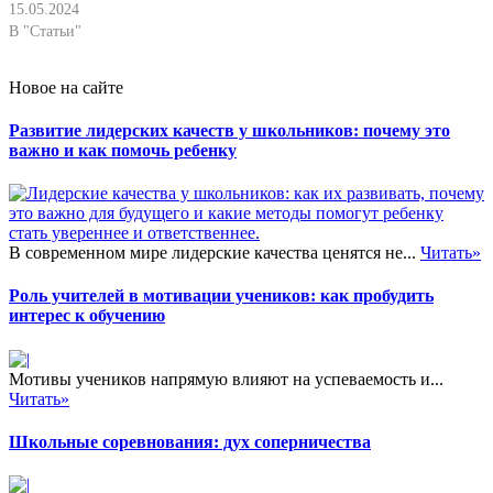
15.05.2024
В "Статьи"
Новое на сайте
Развитие лидерских качеств у школьников: почему это
важно и как помочь ребенку
В современном мире лидерские качества ценятся не...
Читать»
Роль учителей в мотивации учеников: как пробудить
интерес к обучению
Мотивы учеников напрямую влияют на успеваемость и...
Читать»
Школьные соревнования: дух соперничества