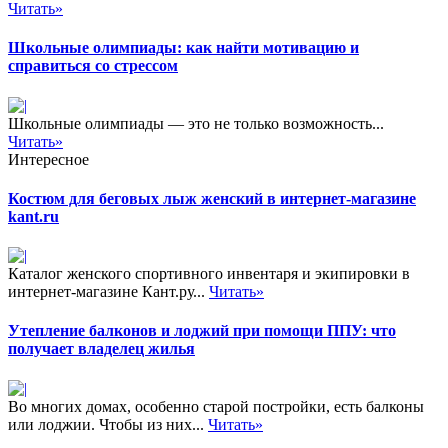
Читать»
Школьные олимпиады: как найти мотивацию и
справиться со стрессом
Школьные олимпиады — это не только возможность...
Читать»
Интересное
Костюм для беговых лыж женский в интернет-магазине
kant.ru
Каталог женского спортивного инвентаря и экипировки в
интернет-магазине Кант.ру...
Читать»
Утепление балконов и лоджий при помощи ППУ: что
получает владелец жилья
Во многих домах, особенно старой постройки, есть балконы
или лоджии. Чтобы из них...
Читать»