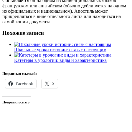
Составляется он на одном из конвенциональных языков —
французском или английском (обычно дублируется на одном
из официальных и национальном). Апостиль может
прикрепляться в виде отдельного листа или находиться на
самой копии документа.
Похожие записи
Школьные уроки истории: связь с настоящим
Катетеры в урологии: виды и характеристика
Поделиться ссылкой:
Facebook
X
Понравилось это: