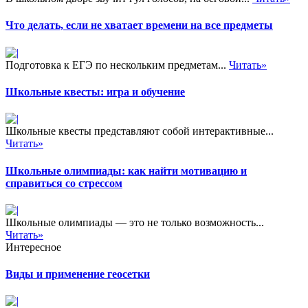
Что делать, если не хватает времени на все предметы
Подготовка к ЕГЭ по нескольким предметам...
Читать»
Школьные квесты: игра и обучение
Школьные квесты представляют собой интерактивные...
Читать»
Школьные олимпиады: как найти мотивацию и
справиться со стрессом
Школьные олимпиады — это не только возможность...
Читать»
Интересное
Виды и применение геосетки