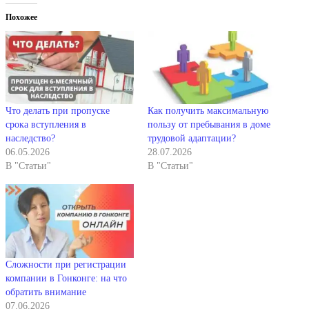
Похожее
Что делать при пропуске
Как получить максимальную
срока вступления в
пользу от пребывания в доме
наследство?
трудовой адаптации?
06.05.2026
28.07.2026
В "Статьи"
В "Статьи"
Сложности при регистрации
компании в Гонконге: на что
обратить внимание
07.06.2026