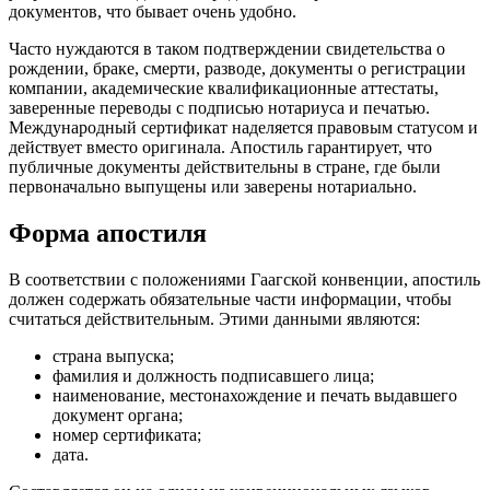
документов, что бывает очень удобно.
Часто нуждаются в таком подтверждении свидетельства о
рождении, браке, смерти, разводе, документы о регистрации
компании, академические квалификационные аттестаты,
заверенные переводы с подписью нотариуса и печатью.
Международный сертификат наделяется правовым статусом и
действует вместо оригинала. Апостиль гарантирует, что
публичные документы действительны в стране, где были
первоначально выпущены или заверены нотариально.
Форма апостиля
В соответствии с положениями Гаагской конвенции, апостиль
должен содержать обязательные части информации, чтобы
считаться действительным. Этими данными являются:
страна выпуска;
фамилия и должность подписавшего лица;
наименование, местонахождение и печать выдавшего
документ органа;
номер сертификата;
дата.