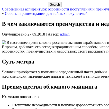
Современная аспирантура: особенности поступления и преиму
«
Советы и рекомендации для тайных покупателей
В чем заключаются преимущества и нед
Опубликовано
27.09.2018
|
Автор:
admin
В настоящее время многие россияне активно зарабатывают на
Впрочем, добывать его сегодня традиционным способом, испол
особенностях, преимуществах и недостатках стоит рассказать п
Суть метода
Человек приобретает у компании определенный пакет добычи. Ф
жесткие диски, материнские платы и так далее) и вычислител
Преимущества облачного майнинга
Их можно описать так:
Отсутствие необходимости в покупке дорогостоящего обо