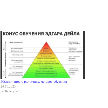
Эффективность различных методов обучения
24.11.2025
В "Культура"