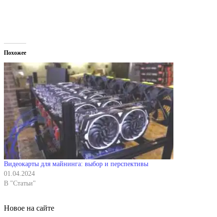
Похожее
Видеокарты для майнинга: выбор и перспективы
01.04.2024
В "Статьи"
Новое на сайте