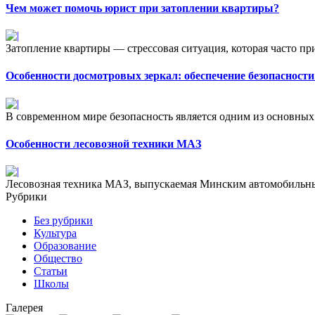
Чем может помочь юрист при затоплении квартиры?
Затопление квартиры — стрессовая ситуация, которая часто при
Особенности досмотровых зеркал: обеспечение безопасности
В современном мире безопасность является одним из основных 
Особенности лесовозной техники МАЗ
Лесовозная техника МАЗ, выпускаемая Минским автомобильным
Рубрики
Без рубрики
Культура
Образование
Общество
Статьи
Школы
Галерея