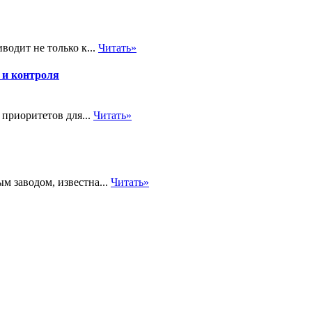
водит не только к...
Читать»
 и контроля
приоритетов для...
Читать»
 заводом, известна...
Читать»