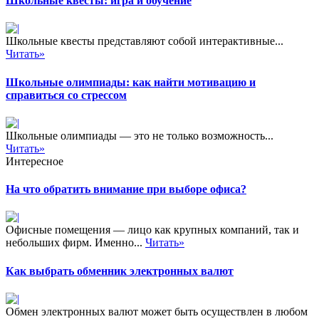
Школьные квесты: игра и обучение
Школьные квесты представляют собой интерактивные...
Читать»
Школьные олимпиады: как найти мотивацию и
справиться со стрессом
Школьные олимпиады — это не только возможность...
Читать»
Интересное
На что обратить внимание при выборе офиса?
Офисные помещения — лицо как крупных компаний, так и
небольших фирм. Именно...
Читать»
Как выбрать обменник электронных валют
Обмен электронных валют может быть осуществлен в любом