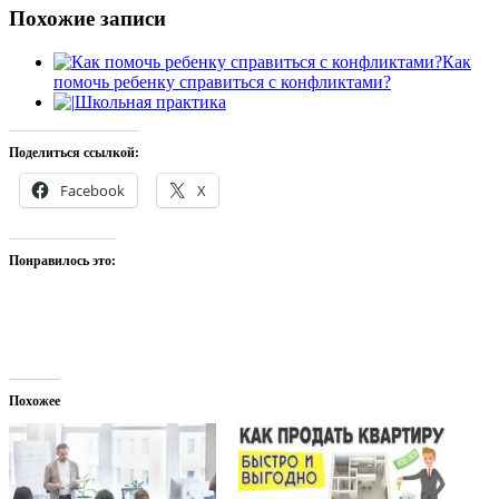
Похожие записи
Как
помочь ребенку справиться с конфликтами?
Школьная практика
Поделиться ссылкой:
Facebook
X
Понравилось это:
Похожее