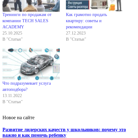
Тренинги по продажам от
Как грамотно продать
компании TECH SALES
квартиру: советы и
ACADEMY
рекомендации
25.10.2025
27.12.2023
В "Статьи"
В "Статьи"
Что подразумевает услуга
автоподбора?
13.11.2022
В "Статьи"
Новое на сайте
Развитие лидерских качеств у школьников: почему это
важно и как помочь ребенку