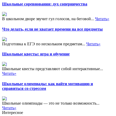
Школьные соревнования: дух соперничества
В школьном дворе звучит гул голосов, на беговой...
Читать»
Что делать, если не хватает времени на все предметы
Подготовка к ЕГЭ по нескольким предметам...
Читать»
Школьные квесты: игра и обучение
Школьные квесты представляют собой интерактивные...
Читать»
Школьные олимпиады: как найти мотивацию и
справиться со стрессом
Школьные олимпиады — это не только возможность...
Читать»
Интересное