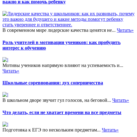
важно и как помочь ребенку
В современном мире лидерские качества ценятся не...
Читать»
Роль учителей в мотивации учеников: как пробудить
интерес к обучению
Мотивы учеников напрямую влияют на успеваемость и...
Читать»
Школьные соревнования: дух соперничества
В школьном дворе звучит гул голосов, на беговой...
Читать»
Что делать, если не хватает времени на все предметы
Подготовка к ЕГЭ по нескольким предметам...
Читать»