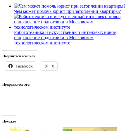
Чем может помочь юрист при затоплении квартиры?
Робототехника и искусственный интеллект: новое
направление подготовки в Московском
технологическом институте
Поделиться ссылкой:
Facebook
X
Понравилось это:
Похожее