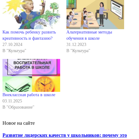
Как помочь ребенку развить
Альтернативные методы
креативность и фантазию?
обучения в школе
27.10.2024
31.12.2023
В "Культура"
В "Культура"
Внеклассная работа в школе
03.11.2025
В "Образование"
Новое на сайте
Развитие лидерских качеств у школьников: почему это