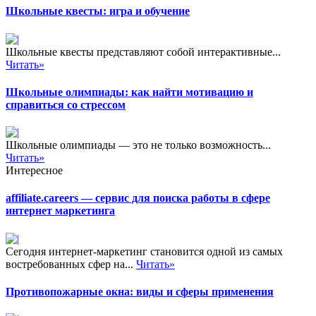
Школьные квесты: игра и обучение
Школьные квесты представляют собой интерактивные...
Читать»
Школьные олимпиады: как найти мотивацию и
справиться со стрессом
Школьные олимпиады — это не только возможность...
Читать»
Интересное
affiliate.careers — сервис для поиска работы в сфере
интернет маркетинга
Сегодня интернет-маркетинг становится одной из самых
востребованных сфер на...
Читать»
Противопожарные окна: виды и сферы применения