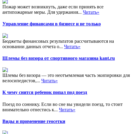
Пожар может возникнуть, даже если принять все
антипожарные меры. Для удержания...
Читать»
Управление финансами в бизнесе и не только
Бюджеты финансовых результатов рассчитываются на
основании данных отчета о...
Читать»
Шлемы без визора от спортивного магазина kant.ru
Шлемы без визора — это неотъемлемая часть экипировки для
велосипедистов,...
Читать»
К чему снится ребенок попал под поезд
Поезд по соннику. Если во сне вы увидели поезд, то стоит
внимательно отнестись к...
Читать»
Виды и применение геосетки