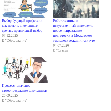
Выбор будущей профессии:
Робототехника и
как помочь школьникам
искусственный интеллект:
сделать правильный выбор
новое направление
07.12.2025
подготовки в Московском
В "Образование"
технологическом институте
04.07.2026
В "Статьи"
Профессиональное
самоопределение школьников
26.09.2025
В "Образование"