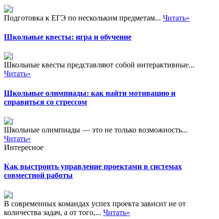
Подготовка к ЕГЭ по нескольким предметам...
Читать»
Школьные квесты: игра и обучение
Школьные квесты представляют собой интерактивные...
Читать»
Школьные олимпиады: как найти мотивацию и
справиться со стрессом
Школьные олимпиады — это не только возможность...
Читать»
Интересное
Как выстроить управление проектами в системах
совместной работы
В современных командах успех проекта зависит не от
количества задач, а от того,...
Читать»