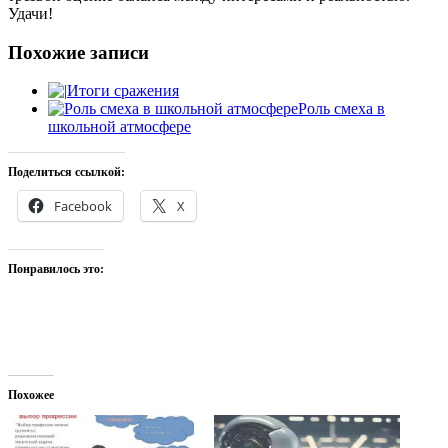
Удачи!
Похожие записи
Итоги сражения
Роль смеха в
школьной атмосфере
Поделиться ссылкой:
Facebook
X
Понравилось это:
Похожее