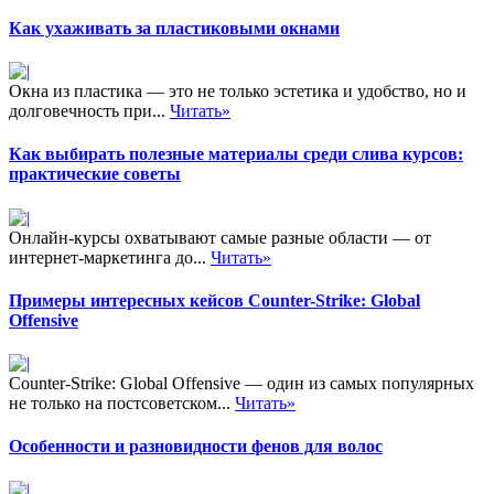
Как ухаживать за пластиковыми окнами
Окна из пластика — это не только эстетика и удобство, но и
долговечность при...
Читать»
Как выбирать полезные материалы среди слива курсов:
практические советы
Онлайн-курсы охватывают самые разные области — от
интернет-маркетинга до...
Читать»
Примеры интересных кейсов Counter-Strike: Global
Offensive
Counter-Strike: Global Offensive — один из самых популярных
не только на постсоветском...
Читать»
Особенности и разновидности фенов для волос