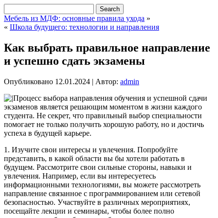
Мебель из МДФ: основные правила ухода
»
«
Школа будущего: технологии и направления
Как выбрать правильное направление
и успешно сдать экзамены
Опубликовано
12.01.2024
|
Автор:
admin
Процесс выбора направления обучения и успешной сдачи
экзаменов является решающим моментом в жизни каждого
студента. Не секрет, что правильный выбор специальности
помогает не только получить хорошую работу, но и достичь
успеха в будущей карьере.
1. Изучите свои интересы и увлечения. Попробуйте
представить, в какой области вы бы хотели работать в
будущем. Рассмотрите свои сильные стороны, навыки и
увлечения. Например, если вы интересуетесь
информационными технологиями, вы можете рассмотреть
направление связанное с программированием или сетевой
безопасностью. Участвуйте в различных мероприятиях,
посещайте лекции и семинары, чтобы более полно