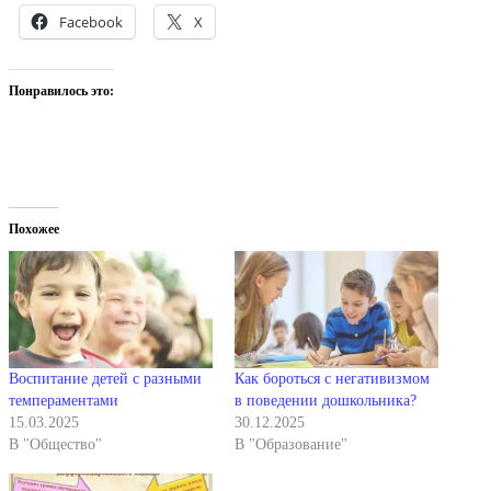
Facebook
X
Понравилось это:
Похожее
Воспитание детей с разными
Как бороться с негативизмом
темпераментами
в поведении дошкольника?
15.03.2025
30.12.2025
В "Общество"
В "Образование"