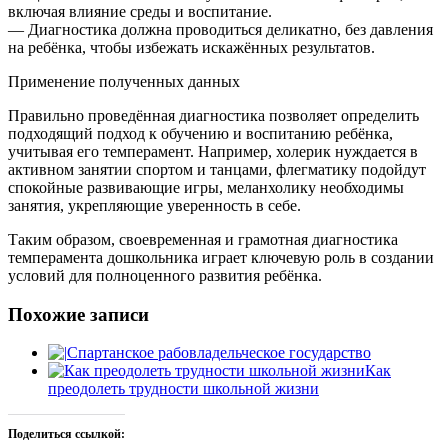
включая влияние среды и воспитание.
— Диагностика должна проводиться деликатно, без давления
на ребёнка, чтобы избежать искажённых результатов.
Применение полученных данных
Правильно проведённая диагностика позволяет определить
подходящий подход к обучению и воспитанию ребёнка,
учитывая его темперамент. Например, холерик нуждается в
активном занятии спортом и танцами, флегматику подойдут
спокойные развивающие игры, меланхолику необходимы
занятия, укрепляющие уверенность в себе.
Таким образом, своевременная и грамотная диагностика
темперамента дошкольника играет ключевую роль в создании
условий для полноценного развития ребёнка.
Похожие записи
Спартанское рабовладельческое государство
Как
преодолеть трудности школьной жизни
Поделиться ссылкой: