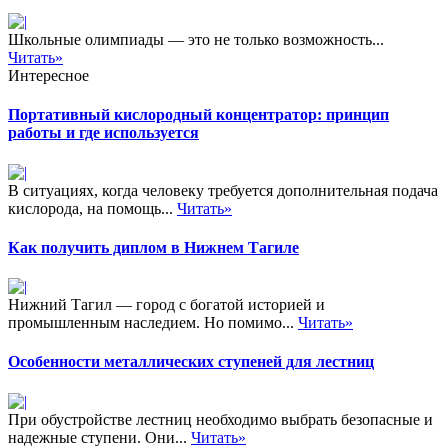
Школьные олимпиады — это не только возможность...
Читать»
Интересное
Портативный кислородный концентратор: принцип
работы и где используется
В ситуациях, когда человеку требуется дополнительная подача
кислорода, на помощь...
Читать»
Как получить диплом в Нижнем Тагиле
Нижний Тагил — город с богатой историей и
промышленным наследием. Но помимо...
Читать»
Особенности металлических ступеней для лестниц
При обустройстве лестниц необходимо выбрать безопасные и
надежные ступени. Они...
Читать»