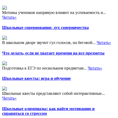
Мотивы учеников напрямую влияют на успеваемость и...
Читать»
Школьные соревнования: дух соперничества
В школьном дворе звучит гул голосов, на беговой...
Читать»
Что делать, если не хватает времени на все предметы
Подготовка к ЕГЭ по нескольким предметам...
Читать»
Школьные квесты: игра и обучение
Школьные квесты представляют собой интерактивные...
Читать»
Школьные олимпиады: как найти мотивацию и
справиться со стрессом