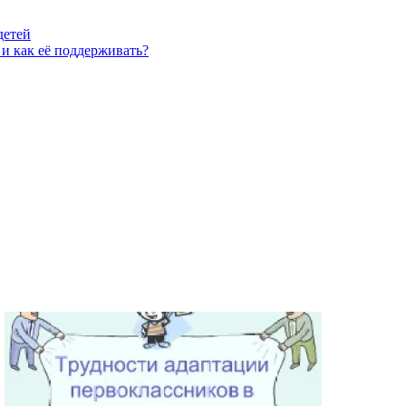
детей
 и как её поддерживать?