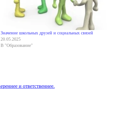
Значение школьных друзей и социальных связей
20.05.2025
В "Образование"