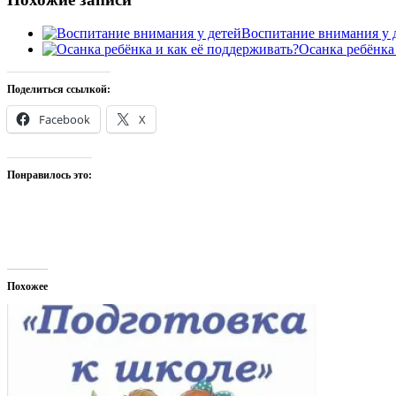
Воспитание внимания у 
Осанка ребёнка
Поделиться ссылкой:
Facebook
X
Понравилось это:
Похожее