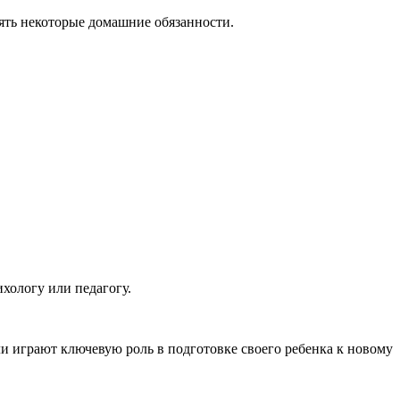
нять некоторые домашние обязанности.
ихологу или педагогу.
и играют ключевую роль в подготовке своего ребенка к новому