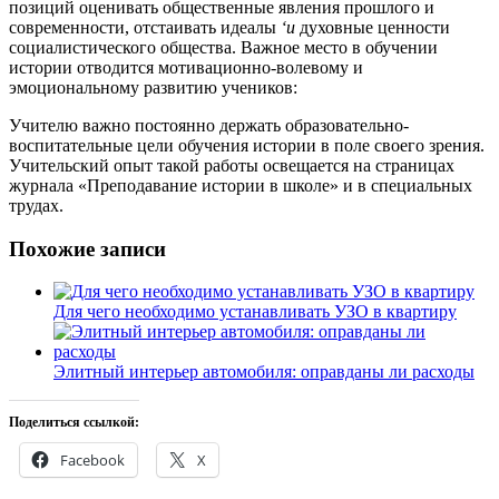
позиций оценивать общественные явления прошлого и
современности, отстаивать идеалы
‘и
духовные ценности
социалистического общества. Важное место в обучении
истории отводится мотивационно-волевому и
эмоциональному развитию учеников:
Учителю важно постоянно держать образовательно-
воспитательные цели обучения истории в поле своего зрения.
Учительский опыт такой работы освещается на страницах
журнала «Преподавание истории в школе» и в специальных
трудах.
Похожие записи
Для чего необходимо устанавливать УЗО в квартиру
Элитный интерьер автомобиля: оправданы ли расходы
Поделиться ссылкой:
Facebook
X