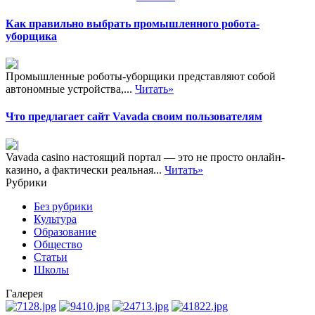
Как правильно выбрать промышленного робота-
уборщика
Промышленные роботы-уборщики представляют собой
автономные устройства,...
Читать»
Что предлагает сайт Vavada своим пользователям
Vavada casino настоящий портал — это не просто онлайн-
казино, а фактически реальная...
Читать»
Рубрики
Без рубрики
Культура
Образование
Общество
Статьи
Школы
Галерея