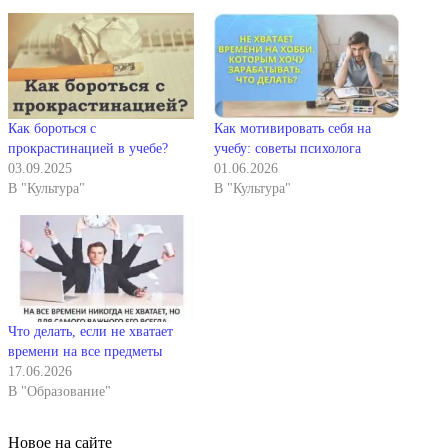
Как бороться с
Как мотивировать себя на
прокрастинацией в учебе?
учебу: советы психолога
03.09.2025
01.06.2026
В "Культура"
В "Культура"
Что делать, если не хватает
времени на все предметы
17.06.2026
В "Образование"
Новое на сайте