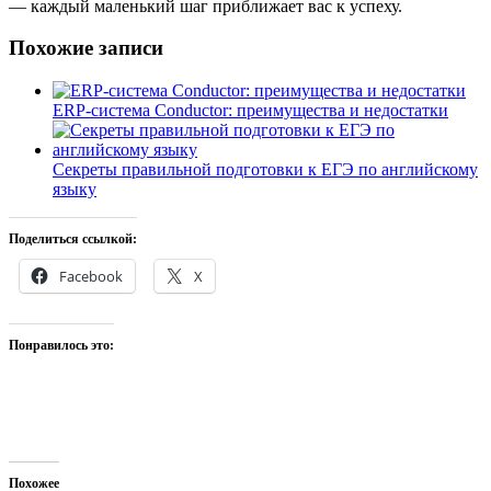
— каждый маленький шаг приближает вас к успеху.
Похожие записи
ERP-система Conductor: преимущества и недостатки
Секреты правильной подготовки к ЕГЭ по английскому
языку
Поделиться ссылкой:
Facebook
X
Понравилось это:
Похожее