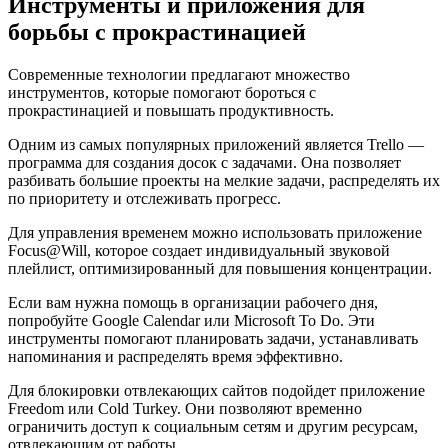
Инструменты и приложения для
борьбы с прокрастинацией
Современные технологии предлагают множество
инструментов, которые помогают бороться с
прокрастинацией и повышать продуктивность.
Одним из самых популярных приложений является Trello —
программа для создания досок с задачами. Она позволяет
разбивать большие проекты на мелкие задачи, распределять их
по приоритету и отслеживать прогресс.
Для управления временем можно использовать приложение
Focus@Will, которое создает индивидуальный звуковой
плейлист, оптимизированный для повышения концентрации.
Если вам нужна помощь в организации рабочего дня,
попробуйте Google Calendar или Microsoft To Do. Эти
инструменты помогают планировать задачи, устанавливать
напоминания и распределять время эффективно.
Для блокировки отвлекающих сайтов подойдет приложение
Freedom или Cold Turkey. Они позволяют временно
ограничить доступ к социальным сетям и другим ресурсам,
отвлекающим от работы.