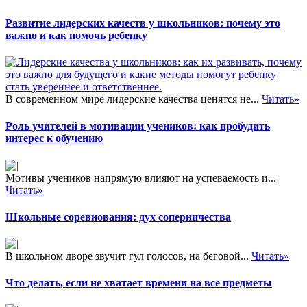
Развитие лидерских качеств у школьников: почему это
важно и как помочь ребенку
В современном мире лидерские качества ценятся не...
Читать»
Роль учителей в мотивации учеников: как пробудить
интерес к обучению
Мотивы учеников напрямую влияют на успеваемость и...
Читать»
Школьные соревнования: дух соперничества
В школьном дворе звучит гул голосов, на беговой...
Читать»
Что делать, если не хватает времени на все предметы