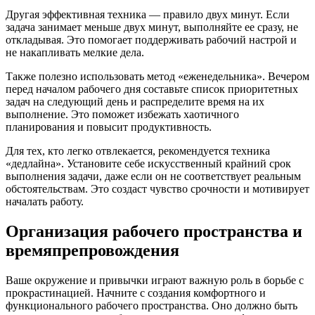
Другая эффективная техника — правило двух минут. Если
задача занимает меньше двух минут, выполняйте ее сразу, не
откладывая. Это помогает поддерживать рабочий настрой и
не накапливать мелкие дела.
Также полезно использовать метод «еженедельника». Вечером
перед началом рабочего дня составьте список приоритетных
задач на следующий день и распределите время на их
выполнение. Это поможет избежать хаотичного
планирования и повысит продуктивность.
Для тех, кто легко отвлекается, рекомендуется техника
«дедлайна». Установите себе искусственный крайний срок
выполнения задачи, даже если он не соответствует реальным
обстоятельствам. Это создаст чувство срочности и мотивирует
началать работу.
Организация рабочего пространства и
времяпрепровождения
Ваше окружение и привычки играют важную роль в борьбе с
прокрастинацией. Начните с создания комфортного и
функционального рабочего пространства. Оно должно быть