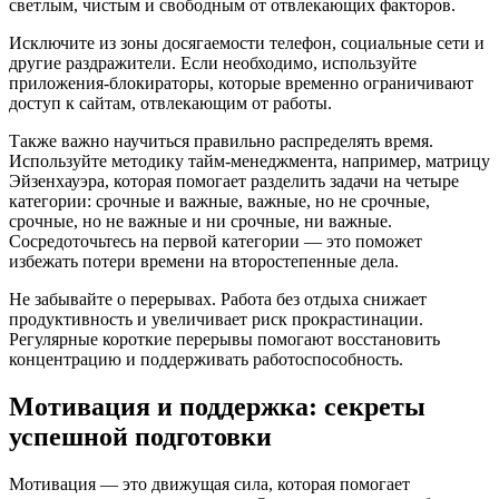
светлым, чистым и свободным от отвлекающих факторов.
Исключите из зоны досягаемости телефон, социальные сети и
другие раздражители. Если необходимо, используйте
приложения-блокираторы, которые временно ограничивают
доступ к сайтам, отвлекающим от работы.
Также важно научиться правильно распределять время.
Используйте методику тайм-менеджмента, например, матрицу
Эйзенхауэра, которая помогает разделить задачи на четыре
категории: срочные и важные, важные, но не срочные,
срочные, но не важные и ни срочные, ни важные.
Сосредоточьтесь на первой категории — это поможет
избежать потери времени на второстепенные дела.
Не забывайте о перерывах. Работа без отдыха снижает
продуктивность и увеличивает риск прокрастинации.
Регулярные короткие перерывы помогают восстановить
концентрацию и поддерживать работоспособность.
Мотивация и поддержка: секреты
успешной подготовки
Мотивация — это движущая сила, которая помогает