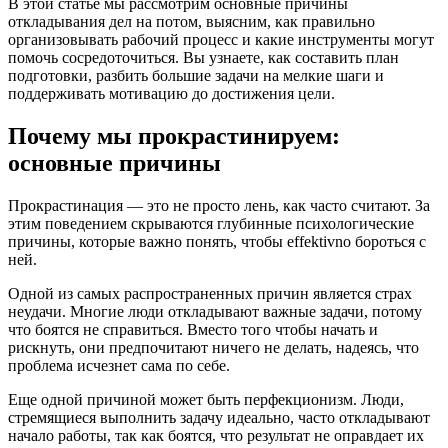
В этой статье мы рассмотрим основные причины
откладывания дел на потом, выясним, как правильно
организовывать рабочий процесс и какие инструменты могут
помочь сосредоточиться. Вы узнаете, как составить план
подготовки, разбить большие задачи на мелкие шаги и
поддерживать мотивацию до достижения цели.
Почему мы прокрастинируем:
основные причины
Прокрастинация — это не просто лень, как часто считают. За
этим поведением скрываются глубинные психологические
причины, которые важно понять, чтобы effektivno бороться с
ней.
Одной из самых распространенных причин является страх
неудачи. Многие люди откладывают важные задачи, потому
что боятся не справиться. Вместо того чтобы начать и
рискнуть, они предпочитают ничего не делать, надеясь, что
проблема исчезнет сама по себе.
Еще одной причиной может быть перфекционизм. Люди,
стремящиеся выполнить задачу идеально, часто откладывают
начало работы, так как боятся, что результат не оправдает их