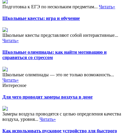
Подготовка к ЕГЭ по нескольким предметам...
Читать»
Школьные квесты: игра и обучение
Школьные квесты представляют собой интерактивные...
Читать»
Школьные олимпиады: как найти мотивацию и
справиться со стрессом
Школьные олимпиады — это не только возможность...
Читать»
Интересное
Для чего проводят замеры воздуха в доме
Замеры воздуха проводятся с целью определения качества
воздуха, уровня...
Читать»
Как использовать пусковое устройство для быстрого