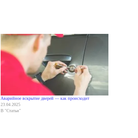
Аварийное вскрытие дверей — как происходит
23.04.2025
В "Статьи"