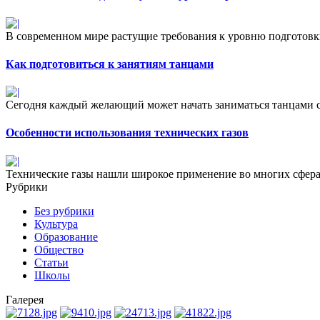
В современном мире растущие требования к уровню подготовки
Как подготовиться к занятиям танцами
Сегодня каждый желающий может начать заниматься танцами с н
Особенности использования технических газов
Технические газы нашли широкое применение во многих сфер
Рубрики
Без рубрики
Культура
Образование
Общество
Статьи
Школы
Галерея