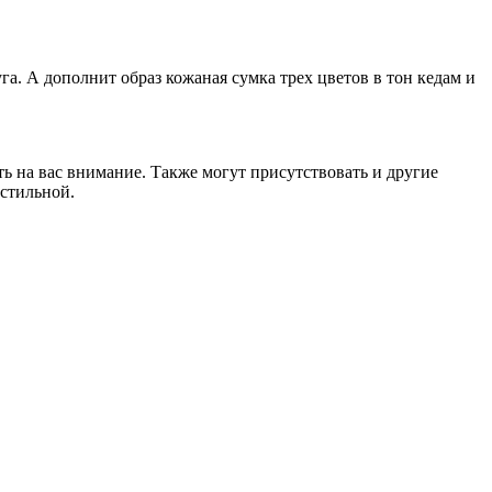
га. А дополнит образ кожаная сумка трех цветов в тон кедам и
ть на вас внимание. Также могут присутствовать и другие
 стильной.