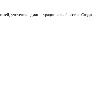
ителей, учителей, администрации и сообщества. Создание