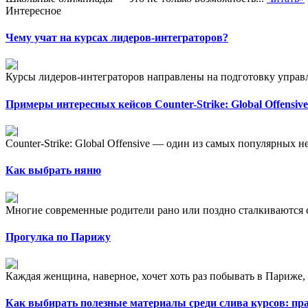
Интересное
Чему учат на курсах лидеров-интеграторов?
Курсы лидеров-интеграторов направлены на подготовку управ
Примеры интересных кейсов Counter-Strike: Global Offensive
Counter-Strike: Global Offensive — один из самых популярных не
Как выбрать няню
Многие современные родители рано или поздно сталкиваются 
Прогулка по Парижу
Каждая женщина, наверное, хочет хоть раз побывать в Париже, к
Как выбирать полезные материалы среди слива курсов: пр