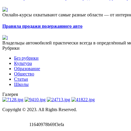
Онлайн-курсы охватывают самые разные области — от интерне
Правила продажи подержанного авто
Владельцы автомобилей практически всегда в определённый м
Рубрики
Без рубрики
Культура
Образование
Общество
Статьи
Школы
Галерея
Copyright © 2023. All Rights Reserved.
11640978b69f3efa