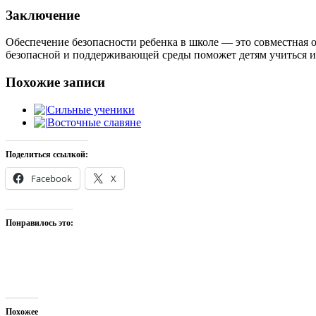
Заключение
Обеспечение безопасности ребенка в школе — это совместная о
безопасной и поддерживающей среды поможет детям учиться и р
Похожие записи
Сильные ученики
Восточные славяне
Поделиться ссылкой:
Facebook
X
Понравилось это:
Похожее