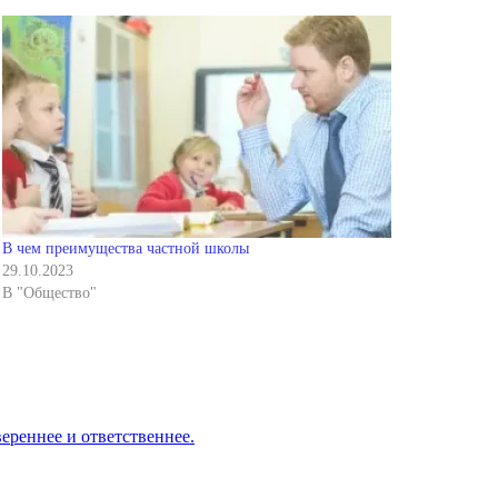
В чем преимущества частной школы
29.10.2023
В "Общество"