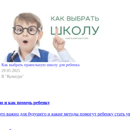
Как выбрать правильную школу для ребенка
29.05.2025
В "Культура"
о и как помочь ребенку