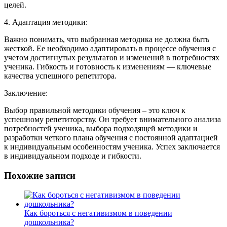
целей.
4. Адаптация методики:
Важно понимать, что выбранная методика не должна быть
жесткой. Ее необходимо адаптировать в процессе обучения с
учетом достигнутых результатов и изменений в потребностях
ученика. Гибкость и готовность к изменениям — ключевые
качества успешного репетитора.
Заключение:
Выбор правильной методики обучения – это ключ к
успешному репетиторству. Он требует внимательного анализа
потребностей ученика, выбора подходящей методики и
разработки четкого плана обучения с постоянной адаптацией
к индивидуальным особенностям ученика. Успех заключается
в индивидуальном подходе и гибкости.
Похожие записи
Как бороться с негативизмом в поведении
дошкольника?