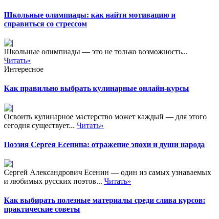
Школьные олимпиады: как найти мотивацию и
справиться со стрессом
Школьные олимпиады — это не только возможность...
Читать»
Интересное
Как правильно выбрать кулинарные онлайн-курсы
Освоить кулинарное мастерство может каждый — для этого
сегодня существует...
Читать»
Поэзия Сергея Есенина: отражение эпохи и души народа
Сергей Александрович Есенин — один из самых узнаваемых
и любимых русских поэтов...
Читать»
Как выбирать полезные материалы среди слива курсов:
практические советы