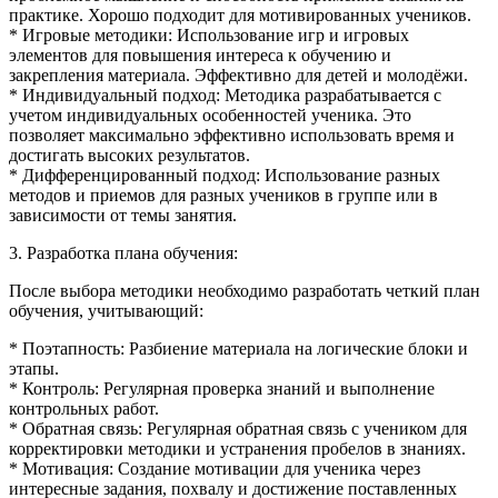
практике. Хорошо подходит для мотивированных учеников.
* Игровые методики: Использование игр и игровых
элементов для повышения интереса к обучению и
закрепления материала. Эффективно для детей и молодёжи.
* Индивидуальный подход: Методика разрабатывается с
учетом индивидуальных особенностей ученика. Это
позволяет максимально эффективно использовать время и
достигать высоких результатов.
* Дифференцированный подход: Использование разных
методов и приемов для разных учеников в группе или в
зависимости от темы занятия.
3. Разработка плана обучения:
После выбора методики необходимо разработать четкий план
обучения, учитывающий:
* Поэтапность: Разбиение материала на логические блоки и
этапы.
* Контроль: Регулярная проверка знаний и выполнение
контрольных работ.
* Обратная связь: Регулярная обратная связь с учеником для
корректировки методики и устранения пробелов в знаниях.
* Мотивация: Создание мотивации для ученика через
интересные задания, похвалу и достижение поставленных