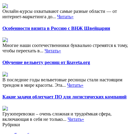
Онлайн-курсы охватывают самые разные области — от
интернет-маркетинга до...
Читать»
Особенности визита в Россию с ВНЖ Швейцарии
Многие наши соотечественники буквально стремятся к тому,
чтобы переехать в...
Читать»
Обучение вельвету ресниц от lizaveta.org
В последние годы вельветовые ресницы стали настоящим
трендом в мире красоты. Эта...
Читать»
Какие задачи облегчает ПО для логистических компаний
Грузоперевозки – очень сложная и трудоёмкая сфера,
включающая в себя не только...
Читать»
Рубрики