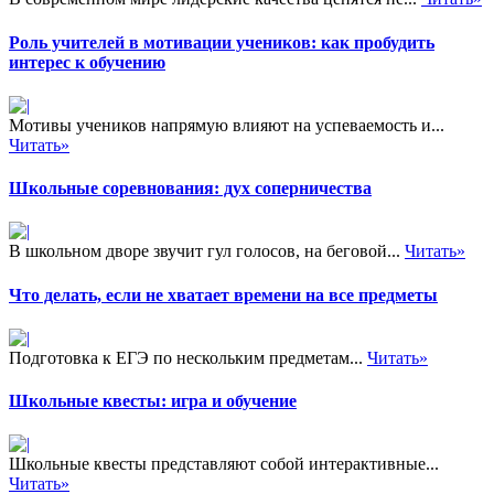
Роль учителей в мотивации учеников: как пробудить
интерес к обучению
Мотивы учеников напрямую влияют на успеваемость и...
Читать»
Школьные соревнования: дух соперничества
В школьном дворе звучит гул голосов, на беговой...
Читать»
Что делать, если не хватает времени на все предметы
Подготовка к ЕГЭ по нескольким предметам...
Читать»
Школьные квесты: игра и обучение
Школьные квесты представляют собой интерактивные...
Читать»