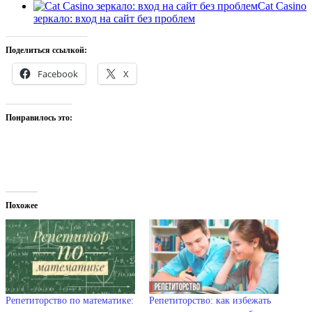
Cat Casino
зеркало: вход на сайт без проблем
Поделиться ссылкой:
Facebook
X
Понравилось это:
Похожее
Репетиторство по математике:
Репетиторство: как избежать