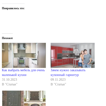
Понравилось это:
Похожее
Как выбрать мебель для очень
Зачем нужно заказывать
маленькой кухни
кухонный гарнитур
31.10.2023
09.11.2023
В "Статьи"
В "Статьи"