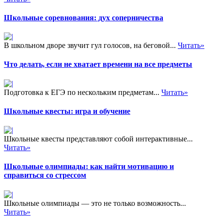
Школьные соревнования: дух соперничества
В школьном дворе звучит гул голосов, на беговой...
Читать»
Что делать, если не хватает времени на все предметы
Подготовка к ЕГЭ по нескольким предметам...
Читать»
Школьные квесты: игра и обучение
Школьные квесты представляют собой интерактивные...
Читать»
Школьные олимпиады: как найти мотивацию и
справиться со стрессом
Школьные олимпиады — это не только возможность...
Читать»